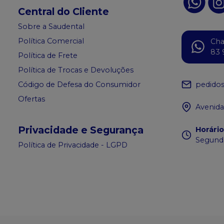
Central do Cliente
Sobre a Saudental
Política Comercial
Ch
83 
Política de Frete
Política de Trocas e Devoluções
pedido
Código de Defesa do Consumidor
Ofertas
Avenida
Privacidade e Segurança
Horári
Segunda
Política de Privacidade - LGPD