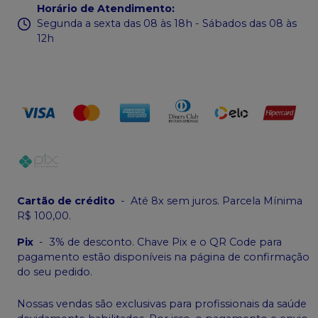
Horário de Atendimento
:
Segunda a sexta das 08 às 18h - Sábados das 08 às
12h
Cartão de crédito
-
Até 8x sem juros. Parcela Mínima
R$ 100,00.
Pix
-
3% de desconto. Chave Pix e o QR Code para
pagamento estão disponíveis na página de confirmação
do seu pedido.
Nossas vendas são exclusivas para profissionais da saúde