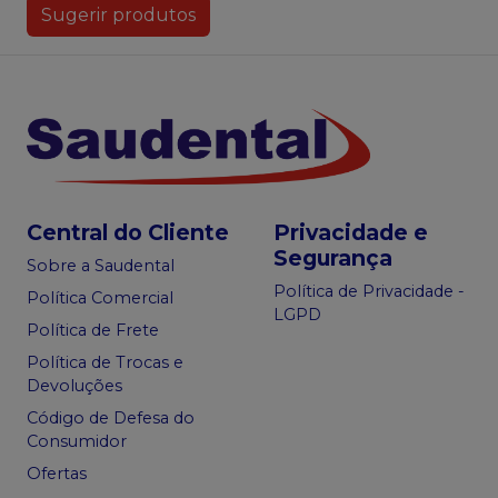
Sugerir produtos
Central do Cliente
Privacidade e
Segurança
Sobre a Saudental
Política de Privacidade -
Política Comercial
LGPD
Política de Frete
Política de Trocas e
Devoluções
Código de Defesa do
Consumidor
Ofertas