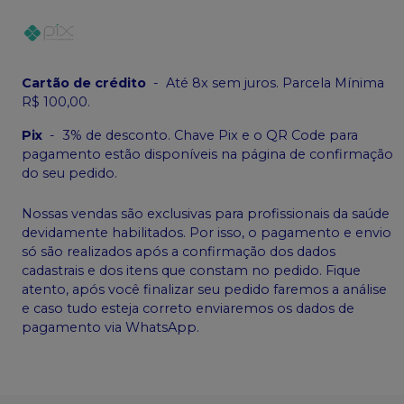
Cartão de crédito
-
Até 8x sem juros. Parcela Mínima
R$ 100,00.
Pix
-
3% de desconto. Chave Pix e o QR Code para
pagamento estão disponíveis na página de confirmação
do seu pedido.
Nossas vendas são exclusivas para profissionais da saúde
devidamente habilitados. Por isso, o pagamento e envio
só são realizados após a confirmação dos dados
cadastrais e dos itens que constam no pedido. Fique
atento, após você finalizar seu pedido faremos a análise
e caso tudo esteja correto enviaremos os dados de
pagamento via WhatsApp.