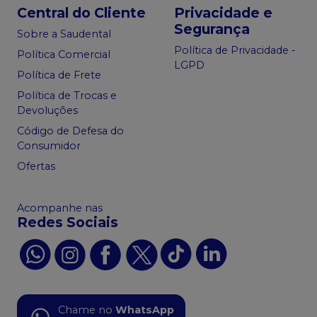
Central do Cliente
Privacidade e
Segurança
Sobre a Saudental
Política de Privacidade -
Política Comercial
LGPD
Política de Frete
Política de Trocas e
Devoluções
Código de Defesa do
Consumidor
Ofertas
Acompanhe nas
Redes Sociais
Chame no
WhatsApp