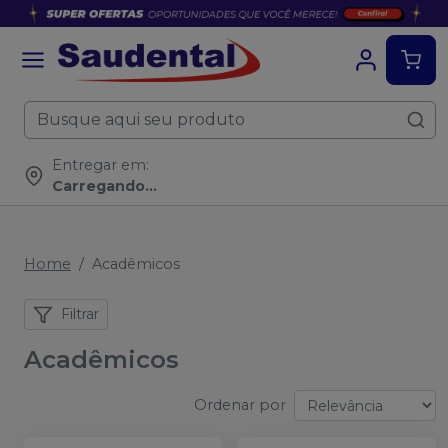
Entregar em:
Carregando...
Home
Acadêmicos
Filtrar
Acadêmicos
Ordenar por