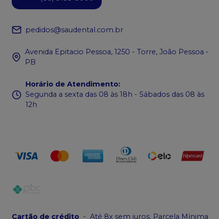
pedidos@saudental.com.br
Avenida Epitacio Pessoa, 1250 - Torre, João Pessoa -
PB
Horário de Atendimento
:
Segunda a sexta das 08 às 18h - Sábados das 08 às
12h
Cartão de crédito
-
Até 8x sem juros. Parcela Mínima