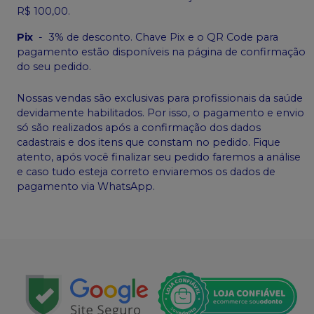
R$ 100,00.
Pix
-
3% de desconto. Chave Pix e o QR Code para
pagamento estão disponíveis na página de confirmação
do seu pedido.
Nossas vendas são exclusivas para profissionais da saúde
devidamente habilitados. Por isso, o pagamento e envio
só são realizados após a confirmação dos dados
cadastrais e dos itens que constam no pedido. Fique
atento, após você finalizar seu pedido faremos a análise
e caso tudo esteja correto enviaremos os dados de
pagamento via WhatsApp.