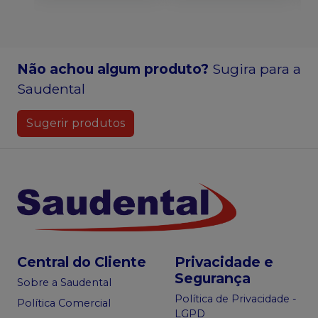
Não achou algum produto?
Sugira para a
Saudental
Sugerir produtos
Central do Cliente
Privacidade e
Segurança
Sobre a Saudental
Política de Privacidade -
Política Comercial
LGPD