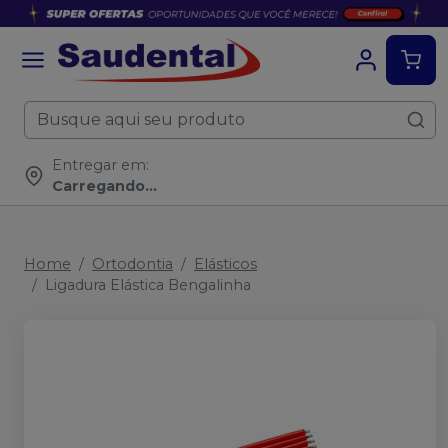
Entregar em:
Carregando...
Home
Ortodontia
Elásticos
Ligadura Elástica Bengalinha