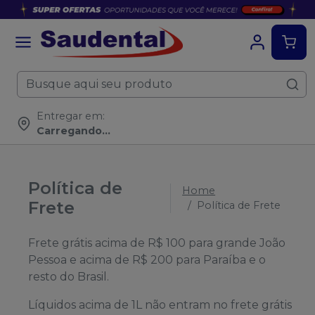
Entregar em:
Carregando...
Política de
Home
Frete
Política de Frete
Frete grátis acima de R$ 100 para grande João
Pessoa e acima de R$ 200 para Paraíba e o
resto do Brasil.
Líquidos acima de 1L não entram no frete grátis