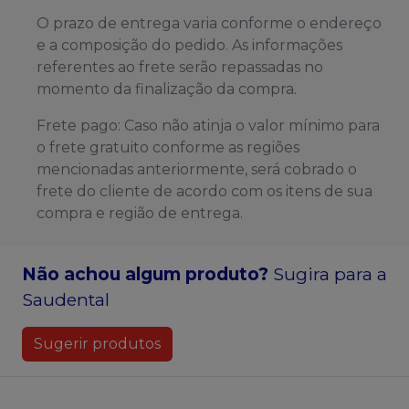
O prazo de entrega varia conforme o endereço
e a composição do pedido. As informações
referentes ao frete serão repassadas no
momento da finalização da compra.
Frete pago: Caso não atinja o valor mínimo para
o frete gratuito conforme as regiões
mencionadas anteriormente, será cobrado o
frete do cliente de acordo com os itens de sua
compra e região de entrega.
Não achou algum produto?
Sugira para a
Saudental
Sugerir produtos