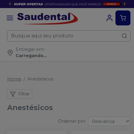
Entregar em:
Carregando...
Home
Anestésicos
Filtrar
Anestésicos
Ordenar por