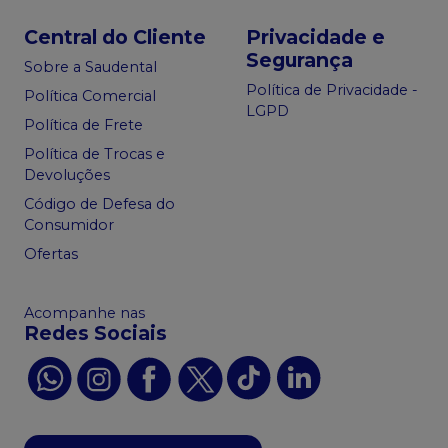
Central do Cliente
Privacidade e
Segurança
Sobre a Saudental
Política de Privacidade -
Política Comercial
LGPD
Política de Frete
Política de Trocas e
Devoluções
Código de Defesa do
Consumidor
Ofertas
Acompanhe nas
Redes Sociais