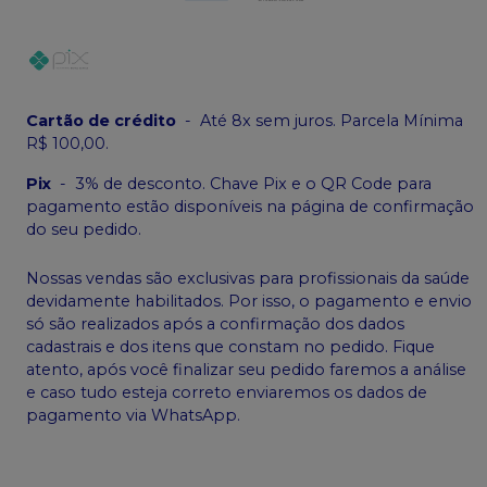
Cartão de crédito
-
Até 8x sem juros. Parcela Mínima
R$ 100,00.
Pix
-
3% de desconto. Chave Pix e o QR Code para
pagamento estão disponíveis na página de confirmação
do seu pedido.
Nossas vendas são exclusivas para profissionais da saúde
devidamente habilitados. Por isso, o pagamento e envio
só são realizados após a confirmação dos dados
cadastrais e dos itens que constam no pedido. Fique
atento, após você finalizar seu pedido faremos a análise
e caso tudo esteja correto enviaremos os dados de
pagamento via WhatsApp.