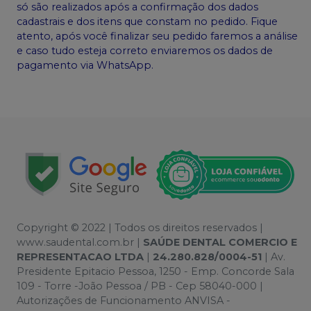
só são realizados após a confirmação dos dados
cadastrais e dos itens que constam no pedido. Fique
atento, após você finalizar seu pedido faremos a análise
e caso tudo esteja correto enviaremos os dados de
pagamento via WhatsApp.
Copyright © 2022 | Todos os direitos reservados |
www.saudental.com.br |
SAÚDE DENTAL COMERCIO E
REPRESENTACAO LTDA
|
24.280.828/0004-51
| Av.
Presidente Epitacio Pessoa, 1250 - Emp. Concorde Sala
109 - Torre -João Pessoa / PB - Cep 58040-000 |
Autorizações de Funcionamento ANVISA -