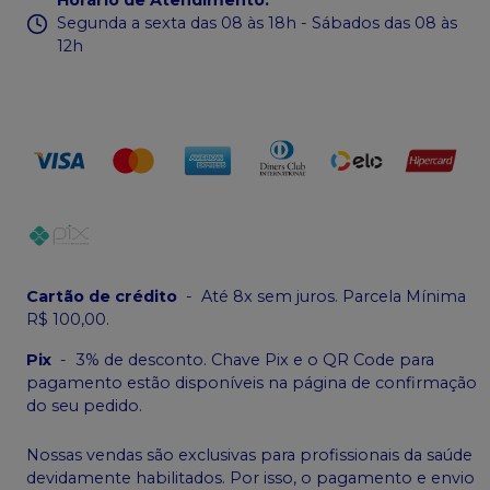
Segunda a sexta das 08 às 18h - Sábados das 08 às
12h
Cartão de crédito
-
Até 8x sem juros. Parcela Mínima
R$ 100,00.
Pix
-
3% de desconto. Chave Pix e o QR Code para
pagamento estão disponíveis na página de confirmação
do seu pedido.
Nossas vendas são exclusivas para profissionais da saúde
devidamente habilitados. Por isso, o pagamento e envio