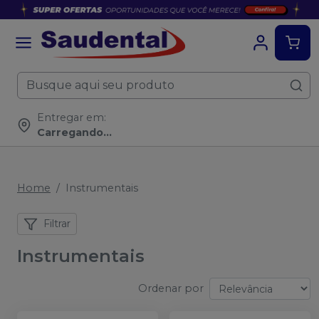
Entregar em:
Carregando...
Home
Instrumentais
Filtrar
Instrumentais
Ordenar por