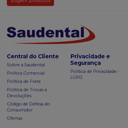
Sugerir produtos
Central do Cliente
Privacidade e
Segurança
Sobre a Saudental
Política de Privacidade -
Política Comercial
LGPD
Política de Frete
Política de Trocas e
Devoluções
Código de Defesa do
Consumidor
Ofertas