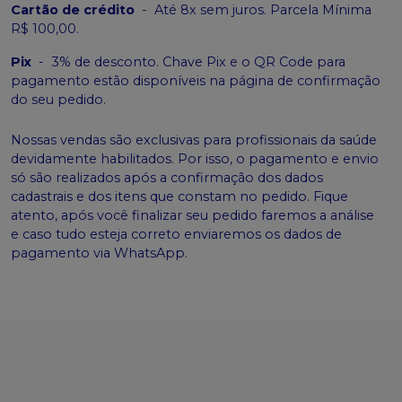
Cartão de crédito
-
Até 8x sem juros. Parcela Mínima
R$ 100,00.
Pix
-
3% de desconto. Chave Pix e o QR Code para
pagamento estão disponíveis na página de confirmação
do seu pedido.
Nossas vendas são exclusivas para profissionais da saúde
devidamente habilitados. Por isso, o pagamento e envio
só são realizados após a confirmação dos dados
cadastrais e dos itens que constam no pedido. Fique
atento, após você finalizar seu pedido faremos a análise
e caso tudo esteja correto enviaremos os dados de
pagamento via WhatsApp.