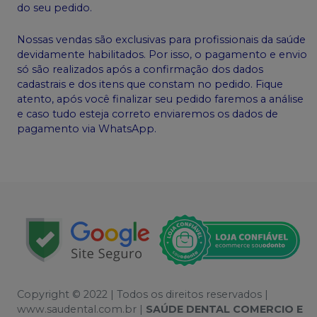
do seu pedido.
Nossas vendas são exclusivas para profissionais da saúde
devidamente habilitados. Por isso, o pagamento e envio
só são realizados após a confirmação dos dados
cadastrais e dos itens que constam no pedido. Fique
atento, após você finalizar seu pedido faremos a análise
e caso tudo esteja correto enviaremos os dados de
pagamento via WhatsApp.
Copyright © 2022 | Todos os direitos reservados |
www.saudental.com.br |
SAÚDE DENTAL COMERCIO E