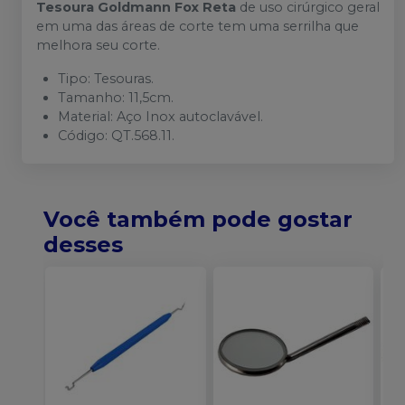
Tesoura Goldmann Fox Reta
de uso cirúrgico geral
em uma das áreas de corte tem uma serrilha que
melhora seu corte.
Tipo: Tesouras.
Tamanho: 11,5cm.
Material: Aço Inox autoclavável.
Código: QT.568.11.
Você também pode gostar
desses