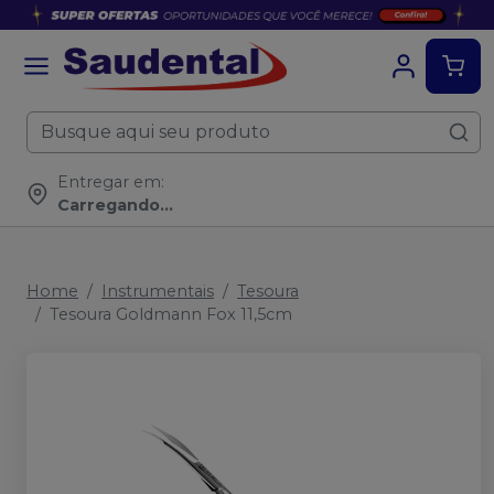
Entregar em:
Carregando...
Home
Instrumentais
Tesoura
Tesoura Goldmann Fox 11,5cm