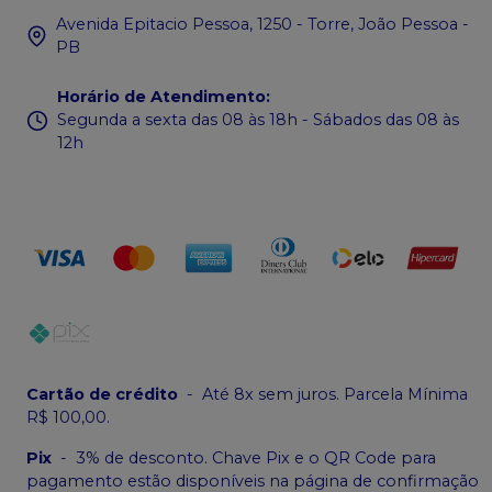
Avenida Epitacio Pessoa, 1250 - Torre, João Pessoa -
PB
Horário de Atendimento
:
Segunda a sexta das 08 às 18h - Sábados das 08 às
12h
Cartão de crédito
-
Até 8x sem juros. Parcela Mínima
R$ 100,00.
Pix
-
3% de desconto. Chave Pix e o QR Code para
pagamento estão disponíveis na página de confirmação