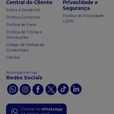
Central do Cliente
Privacidade e
Segurança
Sobre a Saudental
Política de Privacidade -
Política Comercial
LGPD
Política de Frete
Política de Trocas e
Devoluções
Código de Defesa do
Consumidor
Ofertas
Acompanhe nas
Redes Sociais
Chame no
WhatsApp