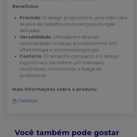
Benefícios:
Precisão
: O design proporciona uma visão clara
da área de trabalho, essencial para cirurgias
delicadas.
Versatilidade
: Utilizada em diversas
especialidades médicas, principalmente em
oftalmologia e otorrinolaringologia.
Conforto
: O tamanho compacto e o design
ergonômico permitem um manuseio
confortável, minimizando a fadiga do
profissional.
Mais informações sobre o produto
:
Catálogo
Você também pode gostar