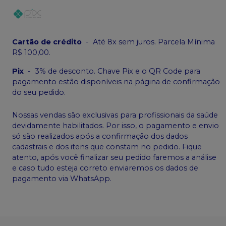
Cartão de crédito
-
Até 8x sem juros. Parcela Mínima
R$ 100,00.
Pix
-
3% de desconto. Chave Pix e o QR Code para
pagamento estão disponíveis na página de confirmação
do seu pedido.
Nossas vendas são exclusivas para profissionais da saúde
devidamente habilitados. Por isso, o pagamento e envio
só são realizados após a confirmação dos dados
cadastrais e dos itens que constam no pedido. Fique
atento, após você finalizar seu pedido faremos a análise
e caso tudo esteja correto enviaremos os dados de
pagamento via WhatsApp.