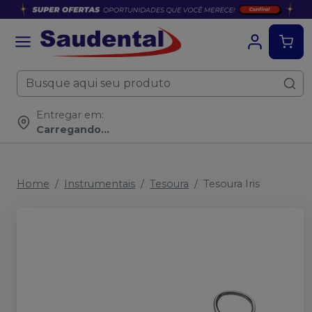
Entregar em:
Carregando...
Home
Instrumentais
Tesoura
Tesoura Iris