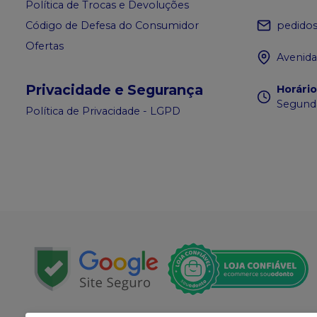
Política de Trocas e Devoluções
pedido
Código de Defesa do Consumidor
Ofertas
Avenida
Privacidade e Segurança
Horári
Segunda
Política de Privacidade - LGPD