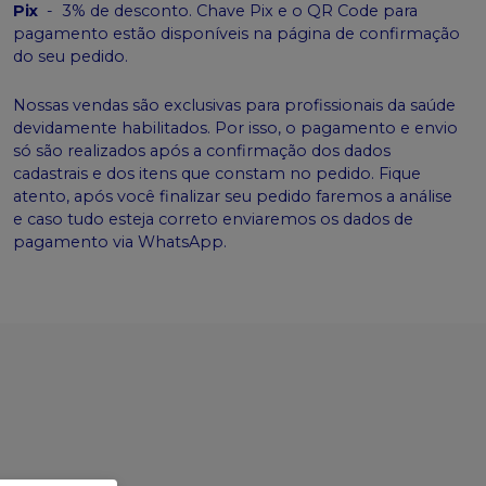
Pix
-
3% de desconto. Chave Pix e o QR Code para
pagamento estão disponíveis na página de confirmação
do seu pedido.
Nossas vendas são exclusivas para profissionais da saúde
devidamente habilitados. Por isso, o pagamento e envio
só são realizados após a confirmação dos dados
cadastrais e dos itens que constam no pedido. Fique
atento, após você finalizar seu pedido faremos a análise
e caso tudo esteja correto enviaremos os dados de
pagamento via WhatsApp.