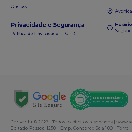
Ofertas
Avenida
Privacidade e Segurança
Horári
Segunda
Política de Privacidade - LGPD
Copyright © 2022 | Todos os direitos reservados | www.
Epitacio Pessoa, 1250 - Emp. Concorde Sala 109 - Torr