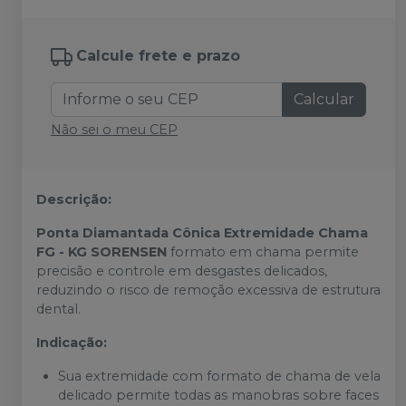
Calcule frete e prazo
Calcular
Não sei o meu CEP
Descrição:
Ponta Diamantada Cônica Extremidade Chama
FG - KG SORENSEN
formato em chama permite
precisão e controle em desgastes delicados,
reduzindo o risco de remoção excessiva de estrutura
dental.
Indicação:
Sua extremidade com formato de chama de vela
delicado permite todas as manobras sobre faces