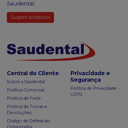
Saudental
Sugerir produtos
Central do Cliente
Privacidade e
Segurança
Sobre a Saudental
Política de Privacidade -
Política Comercial
LGPD
Política de Frete
Política de Trocas e
Devoluções
Código de Defesa do
Consumidor