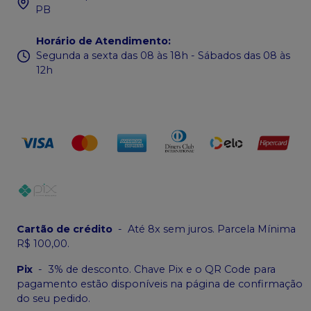
PB
Horário de Atendimento
:
Segunda a sexta das 08 às 18h - Sábados das 08 às
12h
Cartão de crédito
-
Até 8x sem juros. Parcela Mínima
R$ 100,00.
Pix
-
3% de desconto. Chave Pix e o QR Code para
pagamento estão disponíveis na página de confirmação
do seu pedido.