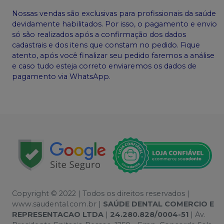
Nossas vendas são exclusivas para profissionais da saúde
devidamente habilitados. Por isso, o pagamento e envio
só são realizados após a confirmação dos dados
cadastrais e dos itens que constam no pedido. Fique
atento, após você finalizar seu pedido faremos a análise
e caso tudo esteja correto enviaremos os dados de
pagamento via WhatsApp.
Copyright © 2022 | Todos os direitos reservados |
www.saudental.com.br |
SAÚDE DENTAL COMERCIO E
REPRESENTACAO LTDA
|
24.280.828/0004-51
| Av.