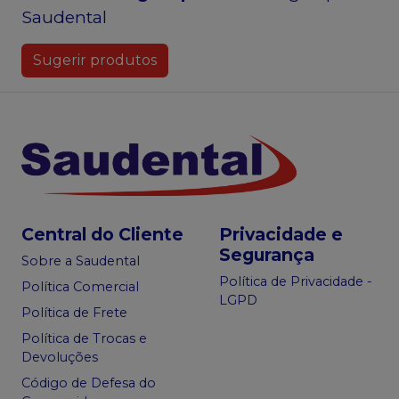
Saudental
Sugerir produtos
Central do Cliente
Privacidade e
Segurança
Sobre a Saudental
Política de Privacidade -
Política Comercial
LGPD
Política de Frete
Política de Trocas e
Devoluções
Código de Defesa do