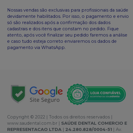
Nossas vendas são exclusivas para profissionais da saúde
devidamente habilitados. Por isso, o pagamento e envio
só são realizados após a confirmação dos dados
cadastrais e dos itens que constam no pedido. Fique
atento, após você finalizar seu pedido faremos a análise
e caso tudo esteja correto enviaremos os dados de
pagamento via WhatsApp.
Copyright © 2022 | Todos os direitos reservados |
www.saudental.com.br |
SAÚDE DENTAL COMERCIO E
REPRESENTACAO LTDA
|
24.280.828/0004-51
| Av.