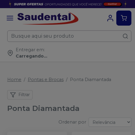
Entregar em:
Carregando...
Home
Pontas e Brocas
Ponta Diamantada
Filtrar
Ponta Diamantada
Ordenar por