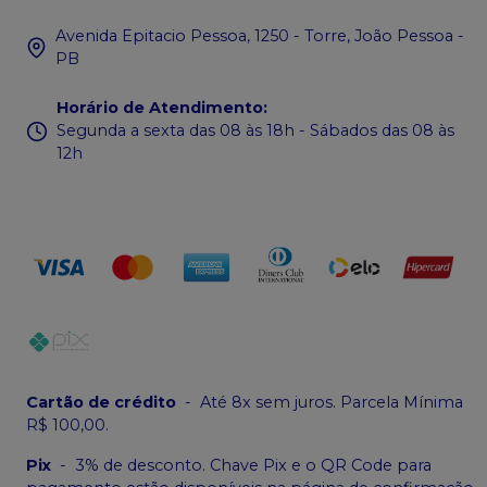
Avenida Epitacio Pessoa, 1250 - Torre, João Pessoa -
PB
Horário de Atendimento
:
Segunda a sexta das 08 às 18h - Sábados das 08 às
12h
Cartão de crédito
-
Até 8x sem juros. Parcela Mínima
R$ 100,00.
Pix
-
3% de desconto. Chave Pix e o QR Code para