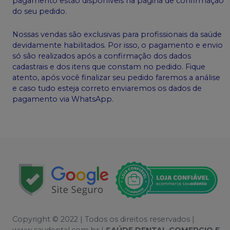
pagamento estão disponíveis na página de confirmação
do seu pedido.
Nossas vendas são exclusivas para profissionais da saúde
devidamente habilitados. Por isso, o pagamento e envio
só são realizados após a confirmação dos dados
cadastrais e dos itens que constam no pedido. Fique
atento, após você finalizar seu pedido faremos a análise
e caso tudo esteja correto enviaremos os dados de
pagamento via WhatsApp.
Copyright © 2022 | Todos os direitos reservados |