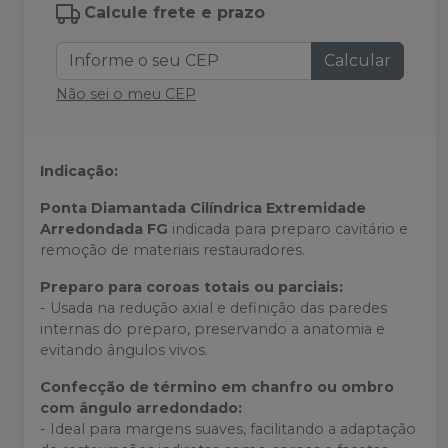
Calcule frete e prazo
Calcular
Não sei o meu CEP
Indicação:
Ponta Diamantada Cilíndrica Extremidade
Arredondada FG
indicada para preparo cavitário e
remoção de materiais restauradores.
Preparo para coroas totais ou parciais:
- Usada na redução axial e definição das paredes
internas do preparo, preservando a anatomia e
evitando ângulos vivos.
Confecção de término em chanfro ou ombro
com ângulo arredondado:
- Ideal para margens suaves, facilitando a adaptação