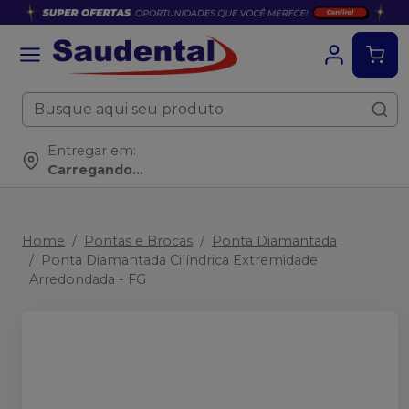
Entregar em:
Carregando...
Home
Pontas e Brocas
Ponta Diamantada
Ponta Diamantada Cilíndrica Extremidade
Arredondada - FG