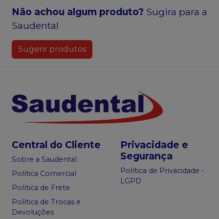
Não achou algum produto?
Sugira para a
Saudental
Sugerir produtos
Central do Cliente
Privacidade e
Segurança
Sobre a Saudental
Política de Privacidade -
Política Comercial
LGPD
Política de Frete
Política de Trocas e
Devoluções