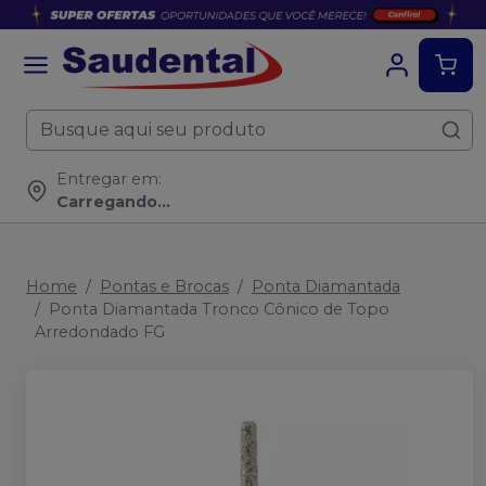
Entregar em:
Carregando...
Home
Pontas e Brocas
Ponta Diamantada
Ponta Diamantada Tronco Cônico de Topo
Arredondado FG