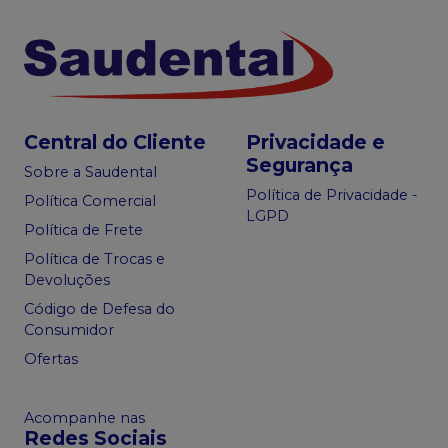
Central do Cliente
Privacidade e
Segurança
Sobre a Saudental
Política de Privacidade -
Política Comercial
LGPD
Política de Frete
Política de Trocas e
Devoluções
Código de Defesa do
Consumidor
Ofertas
Acompanhe nas
Redes Sociais