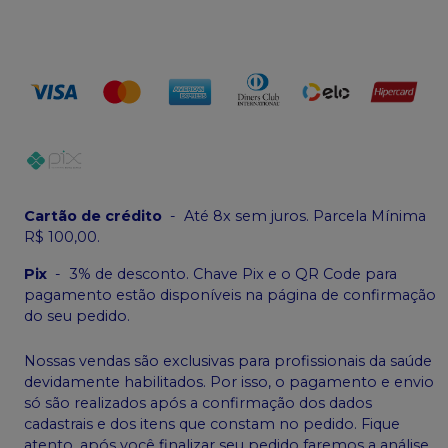
Cartão de crédito
-
Até 8x sem juros. Parcela Mínima
R$ 100,00.
Pix
-
3% de desconto. Chave Pix e o QR Code para
pagamento estão disponíveis na página de confirmação
do seu pedido.
Nossas vendas são exclusivas para profissionais da saúde
devidamente habilitados. Por isso, o pagamento e envio
só são realizados após a confirmação dos dados
cadastrais e dos itens que constam no pedido. Fique
atento, após você finalizar seu pedido faremos a análise