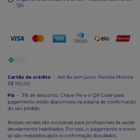
12h
Cartão de crédito
-
Até 8x sem juros. Parcela Mínima
R$ 100,00.
Pix
-
3% de desconto. Chave Pix e o QR Code para
pagamento estão disponíveis na página de confirmação
do seu pedido.
Nossas vendas são exclusivas para profissionais da saúde
devidamente habilitados. Por isso, o pagamento e envio
só são realizados após a confirmação dos dados