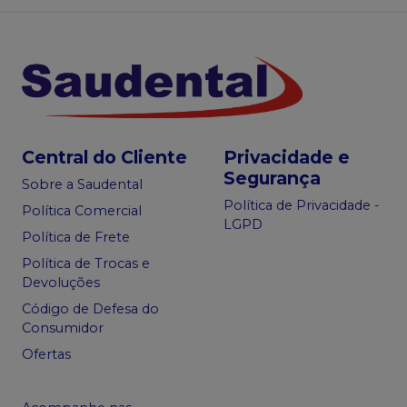
Central do Cliente
Privacidade e
Segurança
Sobre a Saudental
Política de Privacidade -
Política Comercial
LGPD
Política de Frete
Política de Trocas e
Devoluções
Código de Defesa do
Consumidor
Ofertas