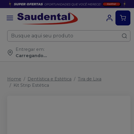
Entregar em:
Carregando...
Home
Dentística e Estética
Tira de Lixa
Kit Strip Estética