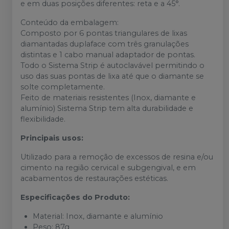
e em duas posições diferentes: reta e a 45°.
Conteúdo da embalagem:
Composto por 6 pontas triangulares de lixas
diamantadas duplaface com três granulações
distintas e 1 cabo manual adaptador de pontas.
Todo o Sistema Strip é autoclavável permitindo o
uso das suas pontas de lixa até que o diamante se
solte completamente.
Feito de materiais resistentes (Inox, diamante e
alumínio) Sistema Strip tem alta durabilidade e
flexibilidade.
Principais usos:
Utilizado para a remoção de excessos de resina e/ou
cimento na região cervical e subgengival, e em
acabamentos de restaurações estéticas.
Especificações do Produto:
Material: Inox, diamante e alumínio
Peso: 87g