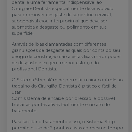
dental é uma ferramenta indispensável ao
Cirurgião-Dentista especialmente desenvolvido
para promover desgaste de superfície cervical,
subgengival e/ou interproximal que deva ser
submetida a desgaste ou polimento em sua
superfície.
Através de lixas diamantadas com diferentes
granulações de desgaste as quais por conta do seu
design de construção dão a estas lixas maior poder
de desgaste e exigem menor esforço do
profissional Dentista.
O Sistema Strip além de permitir maior controle ao
trabalho do Cirurgião-Dentista é prático e fácil de
usar.
Com sistema de encaixe por pressão, é possível
trocar as pontas ativas facilmente e no ato do
tratamento.
Para facilitar o tratamento e uso, o Sistema Strip
permite o uso de 2 pontas ativas ao mesmo tempo