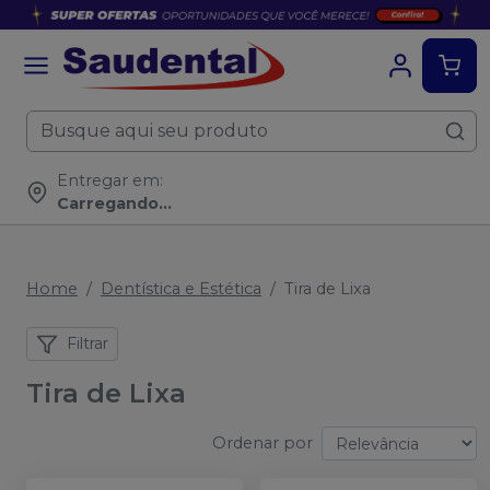
Entregar em:
Carregando...
Home
Dentística e Estética
Tira de Lixa
Filtrar
Tira de Lixa
Ordenar por