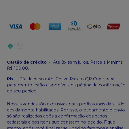
Cartão de crédito
-
Até 8x sem juros. Parcela Mínima
R$ 100,00.
Pix
-
3% de desconto. Chave Pix e o QR Code para
pagamento estão disponíveis na página de confirmação
do seu pedido.
Nossas vendas são exclusivas para profissionais da saúde
devidamente habilitados. Por isso, o pagamento e envio
só são realizados após a confirmação dos dados
cadastrais e dos itens que constam no pedido. Fique
atento, após você finalizar seu pedido faremos a análise