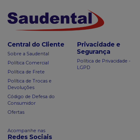
Central do Cliente
Privacidade e
Segurança
Sobre a Saudental
Política de Privacidade -
Política Comercial
LGPD
Política de Frete
Política de Trocas e
Devoluções
Código de Defesa do
Consumidor
Ofertas
Acompanhe nas
Redes Sociais