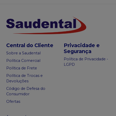
Central do Cliente
Privacidade e
Segurança
Sobre a Saudental
Política de Privacidade -
Política Comercial
LGPD
Política de Frete
Política de Trocas e
Devoluções
Código de Defesa do
Consumidor
Ofertas