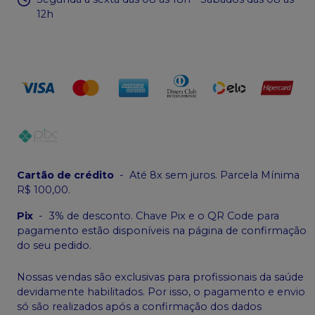
12h
Cartão de crédito
-
Até 8x sem juros. Parcela Mínima
R$ 100,00.
Pix
-
3% de desconto. Chave Pix e o QR Code para
pagamento estão disponíveis na página de confirmação
do seu pedido.
Nossas vendas são exclusivas para profissionais da saúde
devidamente habilitados. Por isso, o pagamento e envio
só são realizados após a confirmação dos dados