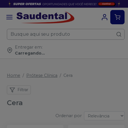
Entregar em:
Carregando...
Home
Prótese Clínica
Cera
Filtrar
Cera
Ordenar por