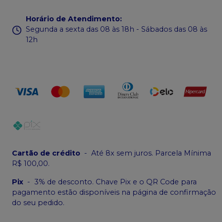
Horário de Atendimento
:
Segunda a sexta das 08 às 18h - Sábados das 08 às
12h
Cartão de crédito
-
Até 8x sem juros. Parcela Mínima
R$ 100,00.
Pix
-
3% de desconto. Chave Pix e o QR Code para
pagamento estão disponíveis na página de confirmação
do seu pedido.