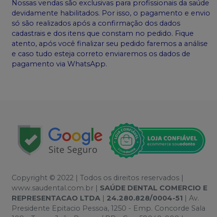
Nossas vendas são exclusivas para profissionais da saúde
devidamente habilitados. Por isso, o pagamento e envio
só são realizados após a confirmação dos dados
cadastrais e dos itens que constam no pedido. Fique
atento, após você finalizar seu pedido faremos a análise
e caso tudo esteja correto enviaremos os dados de
pagamento via WhatsApp.
Copyright © 2022 | Todos os direitos reservados |
www.saudental.com.br |
SAÚDE DENTAL COMERCIO E
REPRESENTACAO LTDA
|
24.280.828/0004-51
| Av.
Presidente Epitacio Pessoa, 1250 - Emp. Concorde Sala