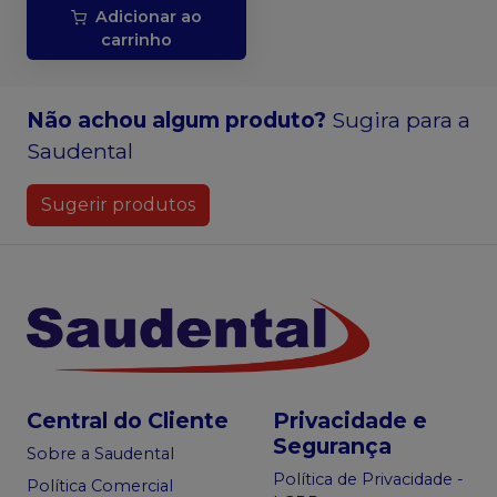
Adicionar ao
carrinho
Não achou algum produto?
Sugira para a
Saudental
Sugerir produtos
Central do Cliente
Privacidade e
Segurança
Sobre a Saudental
Política de Privacidade -
Política Comercial