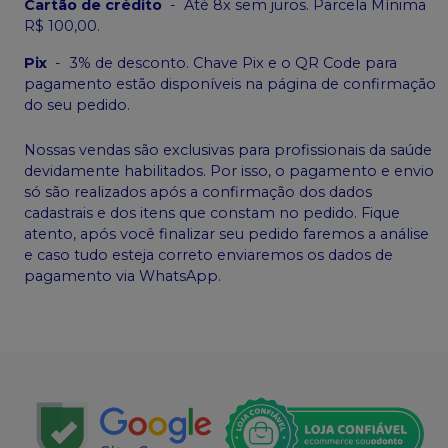
Cartão de crédito
-
Até 8x sem juros. Parcela Mínima
R$ 100,00.
Pix
-
3% de desconto. Chave Pix e o QR Code para
pagamento estão disponíveis na página de confirmação
do seu pedido.
Nossas vendas são exclusivas para profissionais da saúde
devidamente habilitados. Por isso, o pagamento e envio
só são realizados após a confirmação dos dados
cadastrais e dos itens que constam no pedido. Fique
atento, após você finalizar seu pedido faremos a análise
e caso tudo esteja correto enviaremos os dados de
pagamento via WhatsApp.