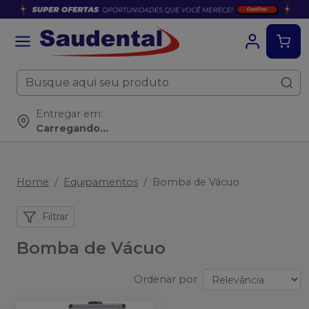
Entregar em:
Carregando...
Home
Equipamentos
Bomba de Vácuo
Filtrar
Bomba de Vácuo
Ordenar por