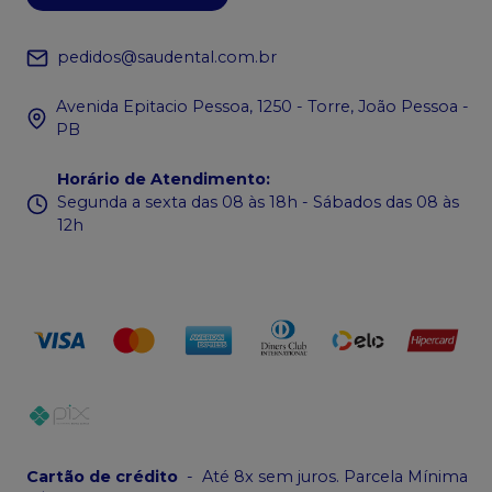
pedidos@saudental.com.br
Avenida Epitacio Pessoa, 1250 - Torre, João Pessoa -
PB
Horário de Atendimento
:
Segunda a sexta das 08 às 18h - Sábados das 08 às
12h
Cartão de crédito
-
Até 8x sem juros. Parcela Mínima