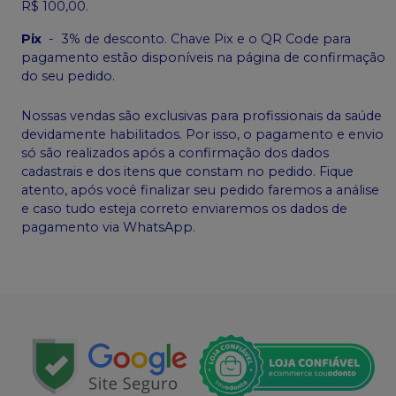
R$ 100,00.
Pix
-
3% de desconto. Chave Pix e o QR Code para
pagamento estão disponíveis na página de confirmação
do seu pedido.
Nossas vendas são exclusivas para profissionais da saúde
devidamente habilitados. Por isso, o pagamento e envio
só são realizados após a confirmação dos dados
cadastrais e dos itens que constam no pedido. Fique
atento, após você finalizar seu pedido faremos a análise
e caso tudo esteja correto enviaremos os dados de
pagamento via WhatsApp.