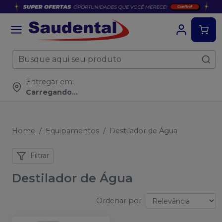
Entregar em:
Carregando...
Home
Equipamentos
Destilador de Água
Filtrar
Destilador de Água
Ordenar por