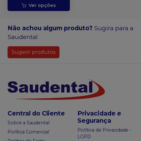
Ver opções
Não achou algum produto?
Sugira para a
Saudental
Sugerir produtos
Central do Cliente
Privacidade e
Segurança
Sobre a Saudental
Política de Privacidade -
Política Comercial
LGPD