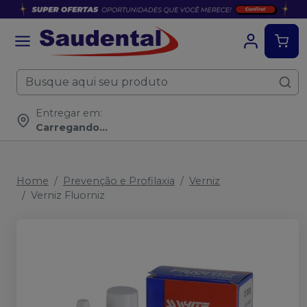
Entregar em:
Carregando...
Home
Prevenção e Profilaxia
Verniz
Verniz Fluorniz