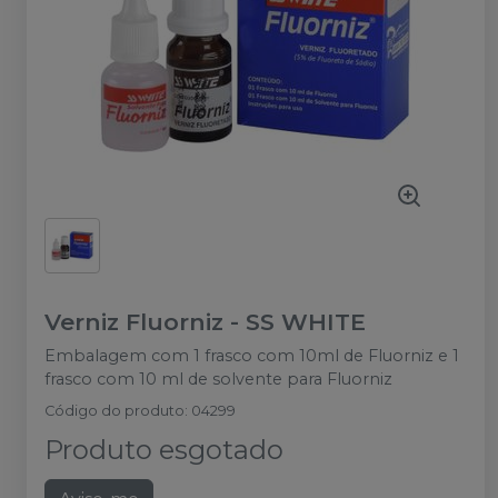
Verniz Fluorniz
-
SS WHITE
Embalagem com 1 frasco com 10ml de Fluorniz e 1
frasco com 10 ml de solvente para Fluorniz
Código do produto
:
04299
Produto esgotado