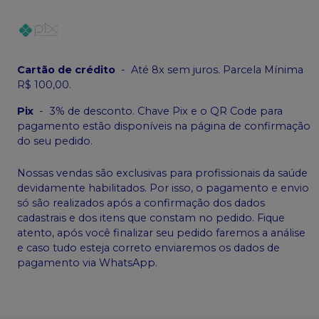
Cartão de crédito
-
Até 8x sem juros. Parcela Mínima
R$ 100,00.
Pix
-
3% de desconto. Chave Pix e o QR Code para
pagamento estão disponíveis na página de confirmação
do seu pedido.
Nossas vendas são exclusivas para profissionais da saúde
devidamente habilitados. Por isso, o pagamento e envio
só são realizados após a confirmação dos dados
cadastrais e dos itens que constam no pedido. Fique
atento, após você finalizar seu pedido faremos a análise
e caso tudo esteja correto enviaremos os dados de
pagamento via WhatsApp.