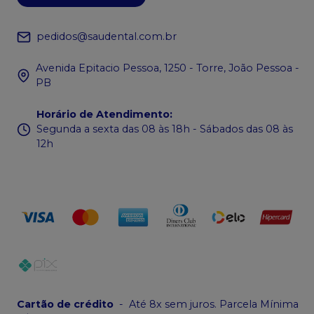
pedidos@saudental.com.br
Avenida Epitacio Pessoa, 1250 - Torre, João Pessoa -
PB
Horário de Atendimento
:
Segunda a sexta das 08 às 18h - Sábados das 08 às
12h
Cartão de crédito
-
Até 8x sem juros. Parcela Mínima