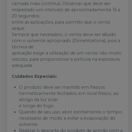
camada mais contínua. Observar que deve ser
respeitado um intervalo de aproximadamente 15 a
20 segundos
entre as aplicações, para permitir que o verniz
seque.
Sempre que necessário, o verniz deve ser diluído
com o solvente apropriado (Dimetilcetona), pois a
técnica de
aplicação exige a utilização de um verniz não muito
viscoso, para proporcionar a película na espessura
adequada.
Cuidados Especiais:
O produto deve ser mantido em frascos
hermeticamente fechados, em local fresco, ao
abrigo da luz solar
e longe do fogo.
Quando de seu uso, abrir estritamente o tempo
necessário de modo a evitar a evaporação do
solvente.
Realizar o descarte do produto de acordo com a