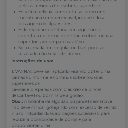
película resinosa fina sobre a superfície.
Esta fina película comporta-se como uma
membrana semipermeável, impedindo a
passagem de alguns íons.
É de maior importância conseguir uma
cobertura uniforme e contínua sobre todas as
superfícies do preparo cavitário.
Se a camada for irregular ou tiver poros o
resultado não será satisfatório.
Instruções de uso:
1. VARNAL deve ser aplicado visando obter uma
camada uniforme e contínua sobre todas as
superfícies da
cavidade preparada com o auxílio de pincel
descartável ou bolinha de algodão;
Obs.:
A bolinha de algodão ou pincel descartável
não devem ficar gotejando com excesso de verniz.
2. São indicadas duas aplicações sucessivas, para
reduzir a possibilidade de poros e para
proporcionar uma