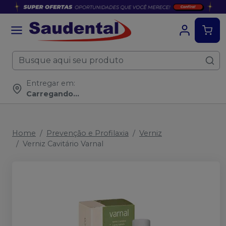
Entregar em:
Carregando...
Home
Prevenção e Profilaxia
Verniz
Verniz Cavitário Varnal