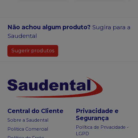
Não achou algum produto?
Sugira para a
Saudental
Sugerir produtos
Central do Cliente
Privacidade e
Segurança
Sobre a Saudental
Política de Privacidade -
Política Comercial
LGPD