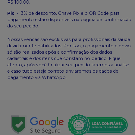
R$ 100,00.
Pix
-
3% de desconto. Chave Pix e o QR Code para
pagamento estão disponíveis na página de confirmação
do seu pedido.
Nossas vendas são exclusivas para profissionais da saúde
devidamente habilitados. Por isso, o pagamento e envio
só são realizados após a confirmação dos dados
cadastrais e dos itens que constam no pedido. Fique
atento, após você finalizar seu pedido faremos a análise
e caso tudo esteja correto enviaremos os dados de
pagamento via WhatsApp.