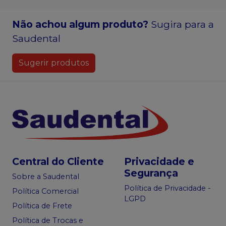
Não achou algum produto?
Sugira para a
Saudental
Sugerir produtos
Central do Cliente
Privacidade e
Segurança
Sobre a Saudental
Política de Privacidade -
Política Comercial
LGPD
Política de Frete
Política de Trocas e