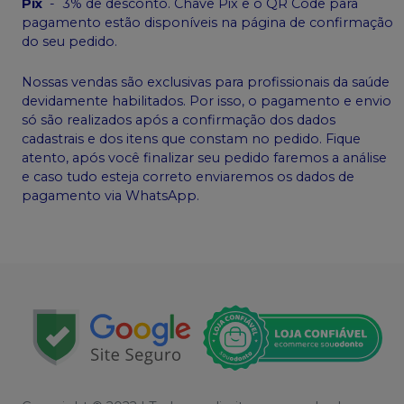
Pix
-
3% de desconto. Chave Pix e o QR Code para
pagamento estão disponíveis na página de confirmação
do seu pedido.
Nossas vendas são exclusivas para profissionais da saúde
devidamente habilitados. Por isso, o pagamento e envio
só são realizados após a confirmação dos dados
cadastrais e dos itens que constam no pedido. Fique
atento, após você finalizar seu pedido faremos a análise
e caso tudo esteja correto enviaremos os dados de
pagamento via WhatsApp.