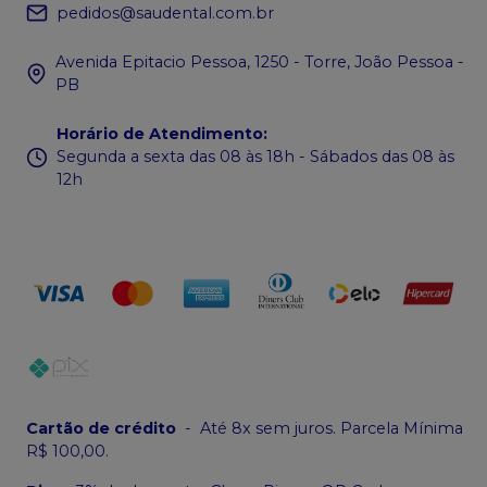
pedidos@saudental.com.br
Avenida Epitacio Pessoa, 1250 - Torre, João Pessoa -
PB
Horário de Atendimento
:
Segunda a sexta das 08 às 18h - Sábados das 08 às
12h
Cartão de crédito
-
Até 8x sem juros. Parcela Mínima
R$ 100,00.