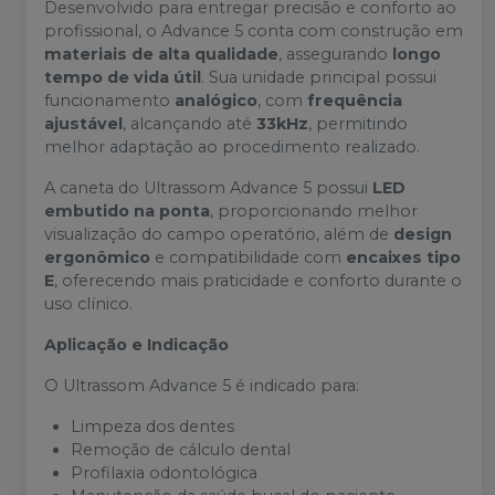
Desenvolvido para entregar precisão e conforto ao
profissional, o Advance 5 conta com construção em
materiais de alta qualidade
, assegurando
longo
tempo de vida útil
. Sua unidade principal possui
funcionamento
analógico
, com
frequência
ajustável
, alcançando até
33kHz
, permitindo
melhor adaptação ao procedimento realizado.
A caneta do Ultrassom Advance 5 possui
LED
embutido na ponta
, proporcionando melhor
visualização do campo operatório, além de
design
ergonômico
e compatibilidade com
encaixes tipo
E
, oferecendo mais praticidade e conforto durante o
uso clínico.
Aplicação e Indicação
O Ultrassom Advance 5 é indicado para:
Limpeza dos dentes
Remoção de cálculo dental
Profilaxia odontológica