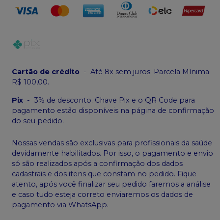
Cartão de crédito
-
Até 8x sem juros. Parcela Mínima
R$ 100,00.
Pix
-
3% de desconto. Chave Pix e o QR Code para
pagamento estão disponíveis na página de confirmação
do seu pedido.
Nossas vendas são exclusivas para profissionais da saúde
devidamente habilitados. Por isso, o pagamento e envio
só são realizados após a confirmação dos dados
cadastrais e dos itens que constam no pedido. Fique
atento, após você finalizar seu pedido faremos a análise
e caso tudo esteja correto enviaremos os dados de
pagamento via WhatsApp.