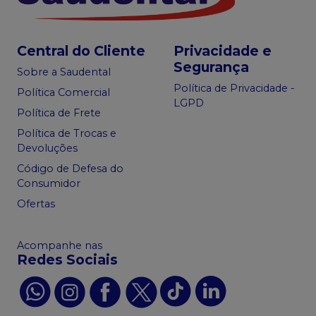
Central do Cliente
Privacidade e
Segurança
Sobre a Saudental
Política de Privacidade -
Política Comercial
LGPD
Política de Frete
Política de Trocas e
Devoluções
Código de Defesa do
Consumidor
Ofertas
Acompanhe nas
Redes Sociais