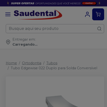
Entregar em:
Carregando...
Home
Ortodontia
Tubos
Tubo Edgewise 022 Duplo para Solda Conversível