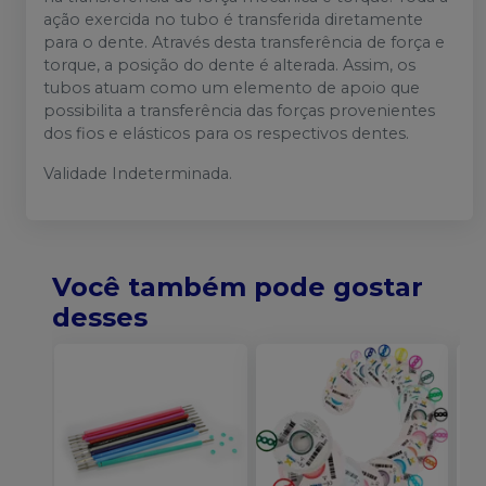
ação exercida no tubo é transferida diretamente
para o dente. Através desta transferência de força e
torque, a posição do dente é alterada. Assim, os
tubos atuam como um elemento de apoio que
possibilita a transferência das forças provenientes
dos fios e elásticos para os respectivos dentes.
Validade Indeterminada.
Você também pode gostar
desses