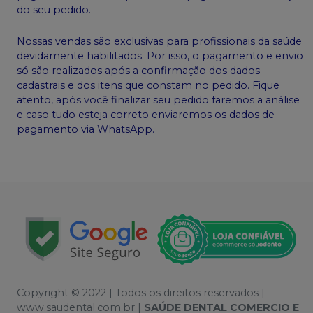
do seu pedido.
Nossas vendas são exclusivas para profissionais da saúde
devidamente habilitados. Por isso, o pagamento e envio
só são realizados após a confirmação dos dados
cadastrais e dos itens que constam no pedido. Fique
atento, após você finalizar seu pedido faremos a análise
e caso tudo esteja correto enviaremos os dados de
pagamento via WhatsApp.
Copyright © 2022 | Todos os direitos reservados |
www.saudental.com.br |
SAÚDE DENTAL COMERCIO E