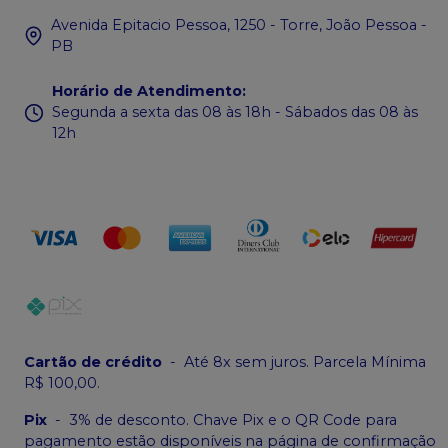
Avenida Epitacio Pessoa, 1250 - Torre, João Pessoa -
PB
Horário de Atendimento
:
Segunda a sexta das 08 às 18h - Sábados das 08 às
12h
Cartão de crédito
-
Até 8x sem juros. Parcela Mínima
R$ 100,00.
Pix
-
3% de desconto. Chave Pix e o QR Code para
pagamento estão disponíveis na página de confirmação