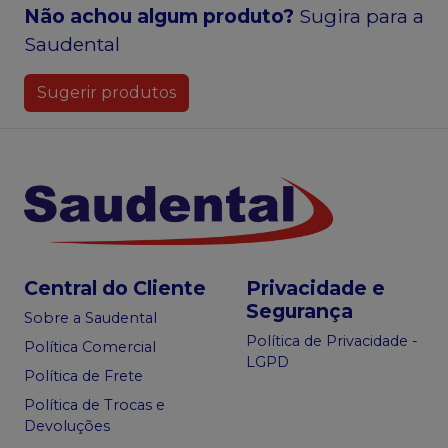
Não achou algum produto?
Sugira para a
Saudental
Sugerir produtos
Central do Cliente
Privacidade e
Segurança
Sobre a Saudental
Política de Privacidade -
Política Comercial
LGPD
Política de Frete
Política de Trocas e
Devoluções