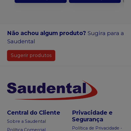
Não achou algum produto?
Sugira para a
Saudental
Sugerir produtos
Central do Cliente
Privacidade e
Segurança
Sobre a Saudental
Política de Privacidade -
Política Comercial