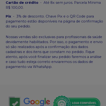
Cartão de crédito
-
Até 8x sem juros. Parcela Mínima
R$ 100,00.
Pix
-
3% de desconto. Chave Pix e o QR Code para
pagamento estão disponíveis na página de confirmação
do seu pedido.
Nossas vendas são exclusivas para profissionais da saúde
devidamente habilitados. Por isso, o pagamento e envio
só são realizados após a confirmação dos dados
cadastrais e dos itens que constam no pedido. Fique
atento, após você finalizar seu pedido faremos a análise
e caso tudo esteja correto enviaremos os dados de
pagamento via WhatsApp.