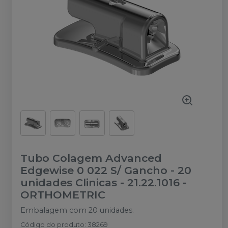
Tubo Colagem Advanced
Edgewise 0 022 S/ Gancho - 20
unidades Clinicas - 21.22.1016
-
ORTHOMETRIC
Embalagem com 20 unidades.
Código do produto
:
38269