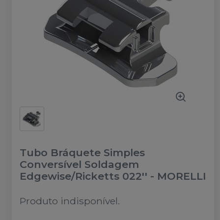
Tubo Bráquete Simples
Conversível Soldagem
Edgewise/Ricketts 022''
-
MORELLI
Produto indisponível.