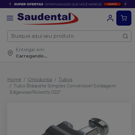
Entregar em:
Carregando...
Home
Ortodontia
Tubos
Tubo Bráquete Simples Conversível Soldagem
Edgewise/Ricketts 022''