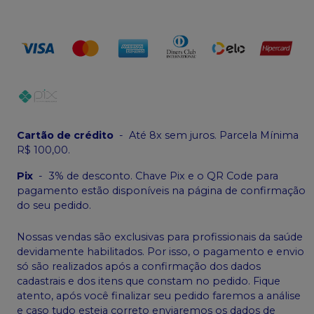
Cartão de crédito
-
Até 8x sem juros. Parcela Mínima
R$ 100,00.
Pix
-
3% de desconto. Chave Pix e o QR Code para
pagamento estão disponíveis na página de confirmação
do seu pedido.
Nossas vendas são exclusivas para profissionais da saúde
devidamente habilitados. Por isso, o pagamento e envio
só são realizados após a confirmação dos dados
cadastrais e dos itens que constam no pedido. Fique
atento, após você finalizar seu pedido faremos a análise
e caso tudo esteja correto enviaremos os dados de