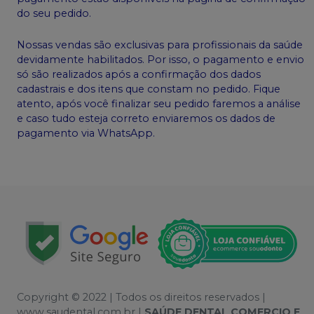
do seu pedido.
Nossas vendas são exclusivas para profissionais da saúde
devidamente habilitados. Por isso, o pagamento e envio
só são realizados após a confirmação dos dados
cadastrais e dos itens que constam no pedido. Fique
atento, após você finalizar seu pedido faremos a análise
e caso tudo esteja correto enviaremos os dados de
pagamento via WhatsApp.
Copyright © 2022 | Todos os direitos reservados |
www.saudental.com.br |
SAÚDE DENTAL COMERCIO E