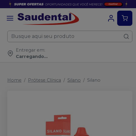
Entregar em:
Carregando...
Home
Prótese Clínica
Silano
Silano