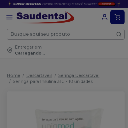
Entregar em:
Carregando...
Home
Descartáveis
Seringa Descartável
Seringa para Insulina 31G - 10 unidades