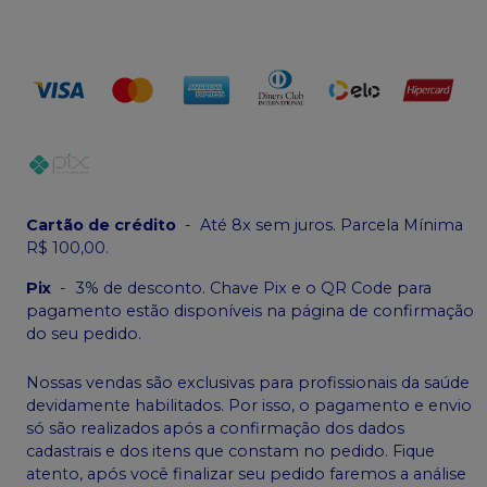
Cartão de crédito
-
Até 8x sem juros. Parcela Mínima
R$ 100,00.
Pix
-
3% de desconto. Chave Pix e o QR Code para
pagamento estão disponíveis na página de confirmação
do seu pedido.
Nossas vendas são exclusivas para profissionais da saúde
devidamente habilitados. Por isso, o pagamento e envio
só são realizados após a confirmação dos dados
cadastrais e dos itens que constam no pedido. Fique
atento, após você finalizar seu pedido faremos a análise