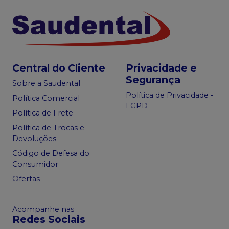
Central do Cliente
Privacidade e
Segurança
Sobre a Saudental
Política de Privacidade -
Política Comercial
LGPD
Política de Frete
Política de Trocas e
Devoluções
Código de Defesa do
Consumidor
Ofertas
Acompanhe nas
Redes Sociais