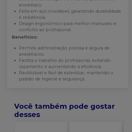
anestésico.
Feita em aço inoxidável, garantindo durabilidade
e resistência.
Design ergonômico para melhor manuseio e
conforto ao profissional.
Benefícios:
Permite administração precisa e segura de
anestésicos.
Facilita o trabalho do profissional, evitando
vazamento e aumentando a eficiência.
Reutilizável e fácil de esterilizar, mantendo o
padrão de higiene e segurança.
Você também pode gostar
desses