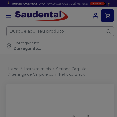
Entregar em:
Carregando...
Home
Instrumentais
Seringa Carpule
Seringa de Carpule com Refluxo Black