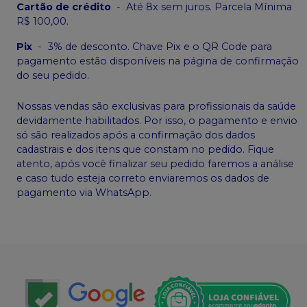
Cartão de crédito
-
Até 8x sem juros. Parcela Mínima
R$ 100,00.
Pix
-
3% de desconto. Chave Pix e o QR Code para
pagamento estão disponíveis na página de confirmação
do seu pedido.
Nossas vendas são exclusivas para profissionais da saúde
devidamente habilitados. Por isso, o pagamento e envio
só são realizados após a confirmação dos dados
cadastrais e dos itens que constam no pedido. Fique
atento, após você finalizar seu pedido faremos a análise
e caso tudo esteja correto enviaremos os dados de
pagamento via WhatsApp.