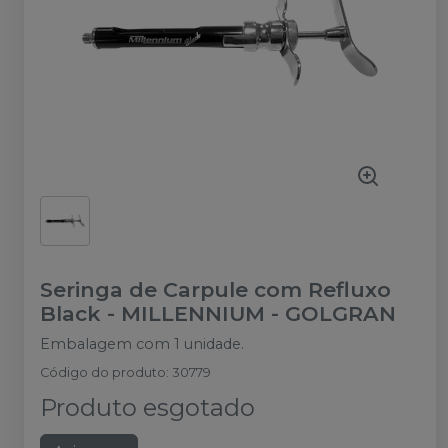
Seringa de Carpule com Refluxo
Black
-
MILLENNIUM - GOLGRAN
Embalagem com 1 unidade.
Código do produto
:
30779
Produto esgotado