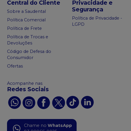
Central do Cliente
Privacidade e
Segurança
Sobre a Saudental
Política de Privacidade -
Política Comercial
LGPD
Política de Frete
Política de Trocas e
Devoluções
Código de Defesa do
Consumidor
Ofertas
Acompanhe nas
Redes Sociais
Chame no
WhatsApp