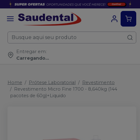
Entregar em:
Carregando...
Home
Prótese Laboratorial
Revestimento
Revestimento Micro Fine 1700 - 8,640kg (144
pacotes de 60g)+Liquido