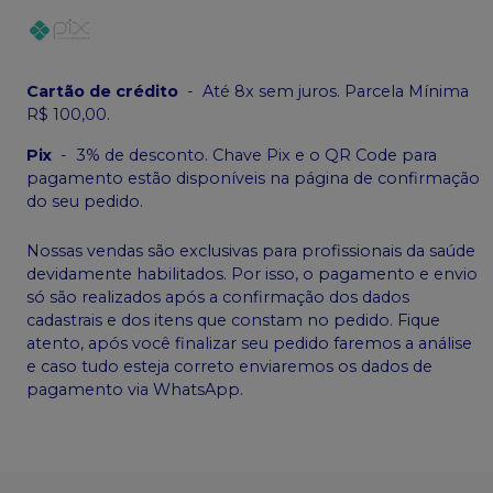
Cartão de crédito
-
Até 8x sem juros. Parcela Mínima
R$ 100,00.
Pix
-
3% de desconto. Chave Pix e o QR Code para
pagamento estão disponíveis na página de confirmação
do seu pedido.
Nossas vendas são exclusivas para profissionais da saúde
devidamente habilitados. Por isso, o pagamento e envio
só são realizados após a confirmação dos dados
cadastrais e dos itens que constam no pedido. Fique
atento, após você finalizar seu pedido faremos a análise
e caso tudo esteja correto enviaremos os dados de
pagamento via WhatsApp.