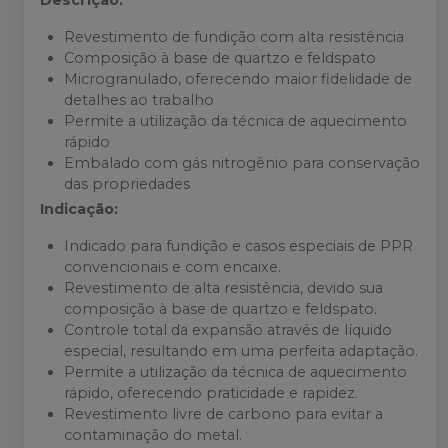
Descrição:
Revestimento de fundição com alta resistência
Composição à base de quartzo e feldspato
Microgranulado, oferecendo maior fidelidade de
detalhes ao trabalho
Permite a utilização da técnica de aquecimento
rápido
Embalado com gás nitrogênio para conservação
das propriedades
Indicação:
Indicado para fundição e casos especiais de PPR
convencionais e com encaixe.
Revestimento de alta resistência, devido sua
composição à base de quartzo e feldspato.
Controle total da expansão através de líquido
especial, resultando em uma perfeita adaptação.
Permite a utilização da técnica de aquecimento
rápido, oferecendo praticidade e rapidez.
Revestimento livre de carbono para evitar a
contaminação do metal.