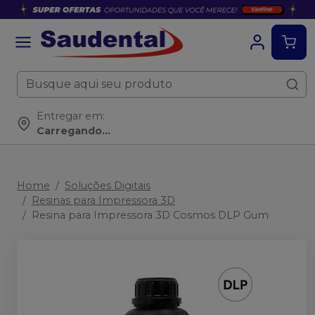
Entregar em:
Carregando...
Home
Soluções Digitais
Resinas para Impressora 3D
Resina para Impressora 3D Cosmos DLP Gum