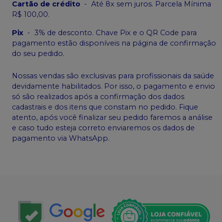
Cartão de crédito
-
Até 8x sem juros. Parcela Mínima
R$ 100,00.
Pix
-
3% de desconto. Chave Pix e o QR Code para
pagamento estão disponíveis na página de confirmação
do seu pedido.
Nossas vendas são exclusivas para profissionais da saúde
devidamente habilitados. Por isso, o pagamento e envio
só são realizados após a confirmação dos dados
cadastrais e dos itens que constam no pedido. Fique
atento, após você finalizar seu pedido faremos a análise
e caso tudo esteja correto enviaremos os dados de
pagamento via WhatsApp.