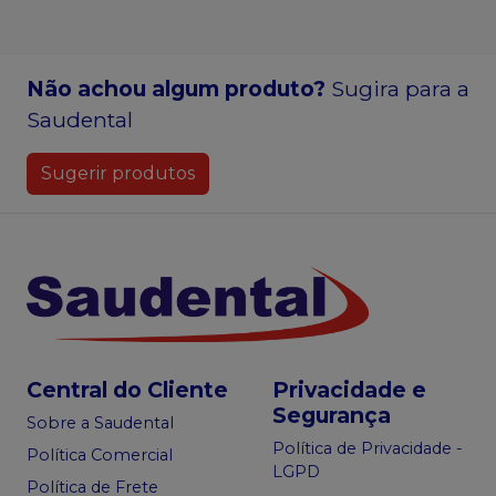
Não achou algum produto?
Sugira para a
Saudental
Sugerir produtos
Central do Cliente
Privacidade e
Segurança
Sobre a Saudental
Política de Privacidade -
Política Comercial
LGPD
Política de Frete