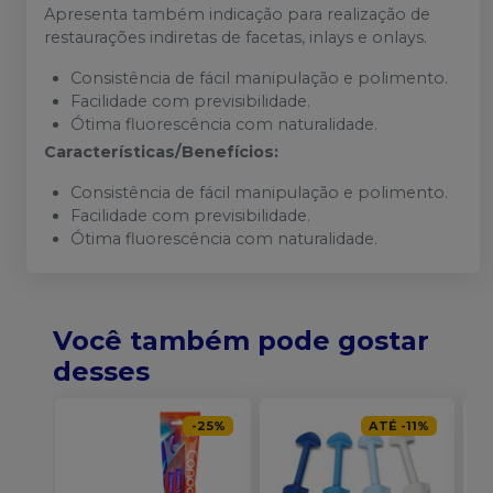
Apresenta também indicação para realização de
restaurações indiretas de facetas, inlays e onlays.
Consistência de fácil manipulação e polimento.
Facilidade com previsibilidade.
Ótima fluorescência com naturalidade.
Características/Benefícios:
Consistência de fácil manipulação e polimento.
Facilidade com previsibilidade.
Ótima fluorescência com naturalidade.
Você também pode gostar
desses
-
25
%
ATÉ
-
11
%