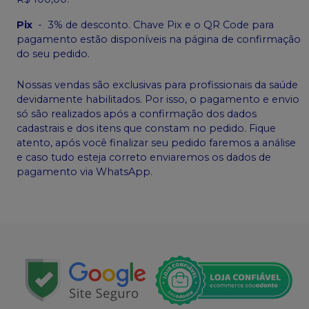
Pix
-
3% de desconto. Chave Pix e o QR Code para
pagamento estão disponíveis na página de confirmação
do seu pedido.
Nossas vendas são exclusivas para profissionais da saúde
devidamente habilitados. Por isso, o pagamento e envio
só são realizados após a confirmação dos dados
cadastrais e dos itens que constam no pedido. Fique
atento, após você finalizar seu pedido faremos a análise
e caso tudo esteja correto enviaremos os dados de
pagamento via WhatsApp.