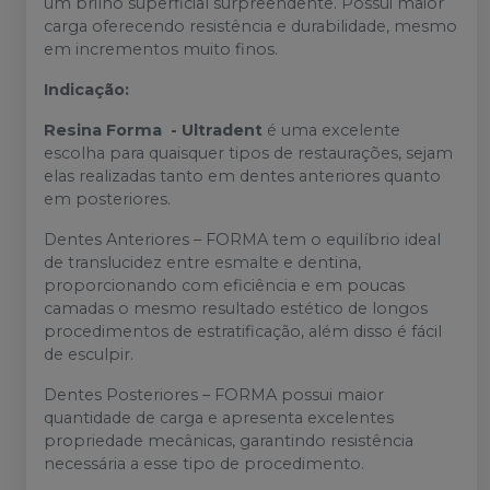
um brilho superficial surpreendente. Possui maior
carga oferecendo resistência e durabilidade, mesmo
em incrementos muito finos.
Indicação:
Resina Forma - Ultradent
é uma excelente
escolha para quaisquer tipos de restaurações, sejam
elas realizadas tanto em dentes anteriores quanto
em posteriores.
Dentes Anteriores – FORMA tem o equilíbrio ideal
de translucidez entre esmalte e dentina,
proporcionando com eficiência e em poucas
camadas o mesmo resultado estético de longos
procedimentos de estratificação, além disso é fácil
de esculpir.
Dentes Posteriores – FORMA possui maior
quantidade de carga e apresenta excelentes
propriedade mecânicas, garantindo resistência
necessária a esse tipo de procedimento.