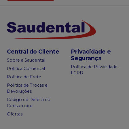
Central do Cliente
Privacidade e
Segurança
Sobre a Saudental
Política de Privacidade -
Política Comercial
LGPD
Política de Frete
Política de Trocas e
Devoluções
Código de Defesa do
Consumidor
Ofertas