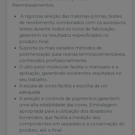
Reembasamentos.
A rigorosa seleção das matérias-primas, testes
de recebimento combinados com os sucessivos
testes durante todos os ciclos de fabricação,
garantem os resultados especificados no
produto final.
Suporta os mais variados métodos de
polimerização para resinas termopolimerizáveis,
conhecidos profissionalmente.
O alto peso molecular facilita o manuseio e a
aplicação, garantindo excelentes resultados no
seu trabalho.
A escala de cores facilita a escolha da cor
adequada.
A seleção e controle de pigmentos garantem
uma alta estabilidade das cores. Embalagem
apropriada para a utilização dos dosadores
fornecidos, que facilita a medição dos
componentes em separado e a conservação do
produto, até o final.