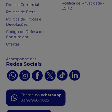
Política de Privacidade -
Política Comercial
LGPD
Política de Frete
Política de Trocas e
Devoluções
Código de Defesa do
Consumidor
Ofertas
Acompanhe nas
Redes Sociais
Chame no
WhatsApp
83 99966-0025