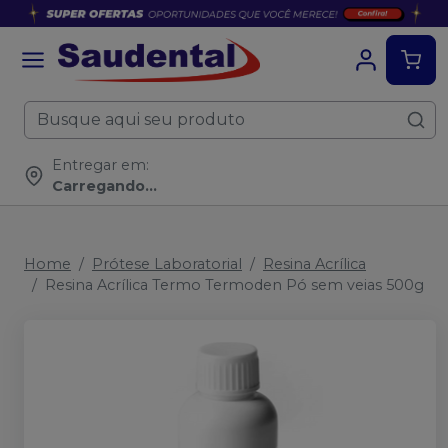
Entregar em:
Carregando...
Home
Prótese Laboratorial
Resina Acrílica
Resina Acrílica Termo Termoden Pó sem veias 500g