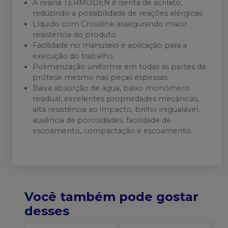
A resina TERMODEN é isenta de acrilato,
reduzindo a possibilidade de reações alérgicas.
Líquido com Crosslink assegurando maior
resistência do produto.
Facilidade no manuseio e aplicação para a
execução do trabalho.
Polimerização uniforme em todas as partes da
prótese mesmo nas peças espessas.
Baixa absorção de água, baixo monômero
residual, excelentes propriedades mecânicas,
alta resistência ao impacto, brilho inigualável,
ausência de porosidades, facilidade de
escoamento, compactação e escoamento.
Você também pode gostar
desses