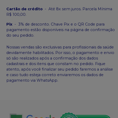
Cartão de crédito
-
Até 8x sem juros. Parcela Mínima
R$ 100,00.
Pix
-
3% de desconto. Chave Pix e o QR Code para
pagamento estão disponíveis na página de confirmação
do seu pedido.
Nossas vendas são exclusivas para profissionais da saúde
devidamente habilitados. Por isso, o pagamento e envio
só são realizados após a confirmação dos dados
cadastrais e dos itens que constam no pedido. Fique
atento, após você finalizar seu pedido faremos a análise
e caso tudo esteja correto enviaremos os dados de
pagamento via WhatsApp.