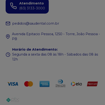
Atendimento
(83) 3133-3000
pedidos@saudental.com.br
Avenida Epitacio Pessoa, 1250 - Torre, João Pessoa -
PB
Horário de Atendimento
:
Segunda a sexta das 08 às 18h - Sábados das 08 às
12h