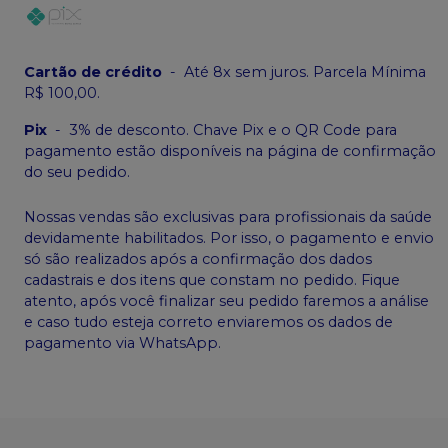
Cartão de crédito
-
Até 8x sem juros. Parcela Mínima
R$ 100,00.
Pix
-
3% de desconto. Chave Pix e o QR Code para
pagamento estão disponíveis na página de confirmação
do seu pedido.
Nossas vendas são exclusivas para profissionais da saúde
devidamente habilitados. Por isso, o pagamento e envio
só são realizados após a confirmação dos dados
cadastrais e dos itens que constam no pedido. Fique
atento, após você finalizar seu pedido faremos a análise
e caso tudo esteja correto enviaremos os dados de
pagamento via WhatsApp.