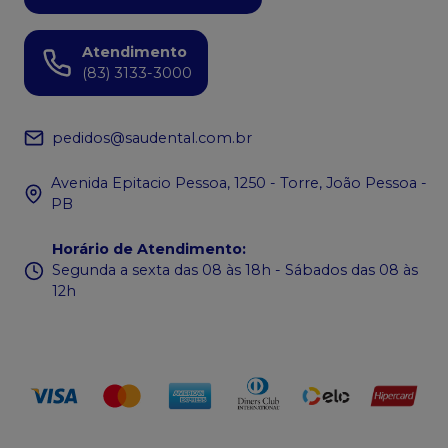
Atendimento
(83) 3133-3000
pedidos@saudental.com.br
Avenida Epitacio Pessoa, 1250 - Torre, João Pessoa -
PB
Horário de Atendimento
:
Segunda a sexta das 08 às 18h - Sábados das 08 às
12h