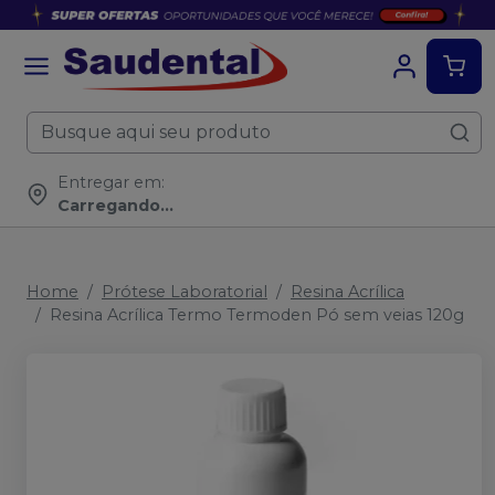
Entregar em:
Carregando...
Home
Prótese Laboratorial
Resina Acrílica
Resina Acrílica Termo Termoden Pó sem veias 120g