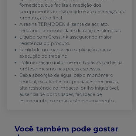
fornecidos, que facilita a medição dos
componentes em separado e a conservação do
produto, até o final.
A resina TERMODEN é isenta de acrilato,
reduzindo a possibilidade de reações alérgicas.
Líquido com Crosslink assegurando maior
resistência do produto.
Facilidade no manuseio e aplicação para a
execução do trabalho.
Polimerização uniforme em todas as partes da
prótese mesmo nas peças espessas.
Baixa absorção de água, baixo monômero
residual, excelentes propriedades mecânicas,
alta resistência ao impacto, brilho inigualável,
ausência de porosidades, facilidade de
escoamento, compactação e escoamento.
Você também pode gostar