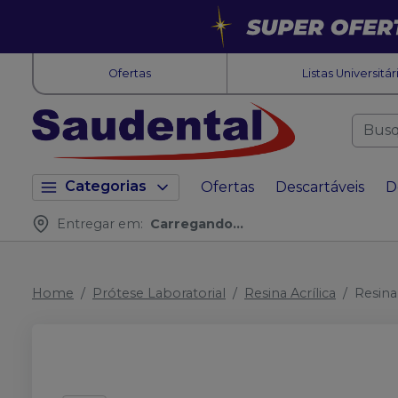
Ofertas
Listas Universitár
Categorias
Ofertas
Descartáveis
D
Entregar em:
Carregando...
Home
Prótese Laboratorial
Resina Acrílica
Resina