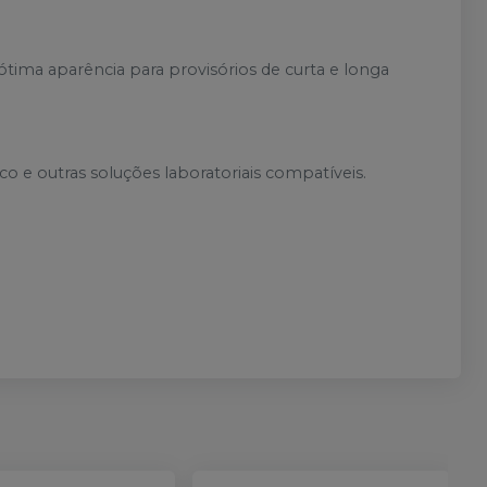
ótima aparência para provisórios de curta e longa
o e outras soluções laboratoriais compatíveis.