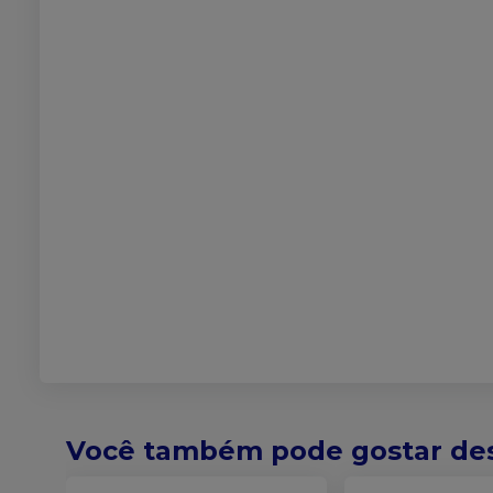
Você também pode gostar de