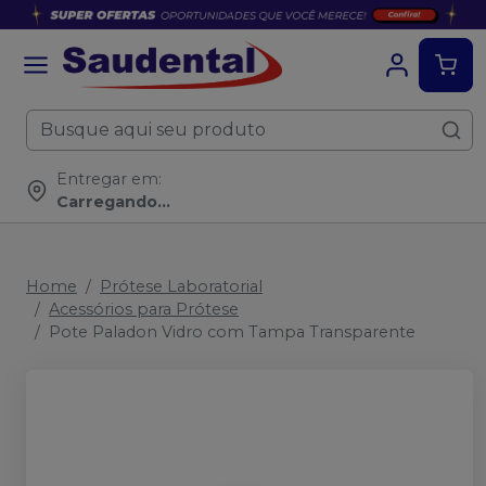
Entregar em:
Carregando...
Home
Prótese Laboratorial
Acessórios para Prótese
Pote Paladon Vidro com Tampa Transparente