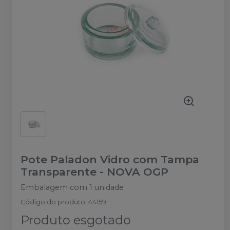
Pote Paladon Vidro com Tampa
Transparente
-
NOVA OGP
Embalagem com 1 unidade
Código do produto
:
44159
Produto esgotado