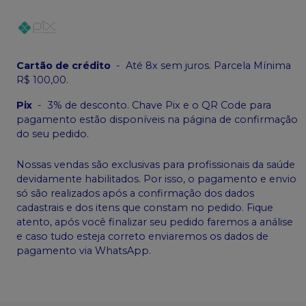
Cartão de crédito
-
Até 8x sem juros. Parcela Mínima
R$ 100,00.
Pix
-
3% de desconto. Chave Pix e o QR Code para
pagamento estão disponíveis na página de confirmação
do seu pedido.
Nossas vendas são exclusivas para profissionais da saúde
devidamente habilitados. Por isso, o pagamento e envio
só são realizados após a confirmação dos dados
cadastrais e dos itens que constam no pedido. Fique
atento, após você finalizar seu pedido faremos a análise
e caso tudo esteja correto enviaremos os dados de
pagamento via WhatsApp.