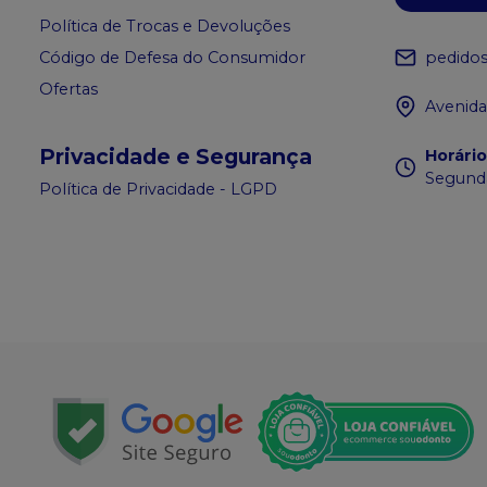
Política de Trocas e Devoluções
pedido
Código de Defesa do Consumidor
Ofertas
Avenida
Privacidade e Segurança
Horári
Segunda
Política de Privacidade - LGPD