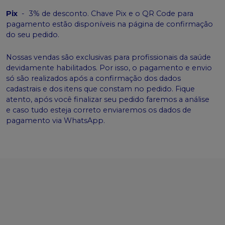
Pix
-
3% de desconto. Chave Pix e o QR Code para
pagamento estão disponíveis na página de confirmação
do seu pedido.
Nossas vendas são exclusivas para profissionais da saúde
devidamente habilitados. Por isso, o pagamento e envio
só são realizados após a confirmação dos dados
cadastrais e dos itens que constam no pedido. Fique
atento, após você finalizar seu pedido faremos a análise
e caso tudo esteja correto enviaremos os dados de
pagamento via WhatsApp.