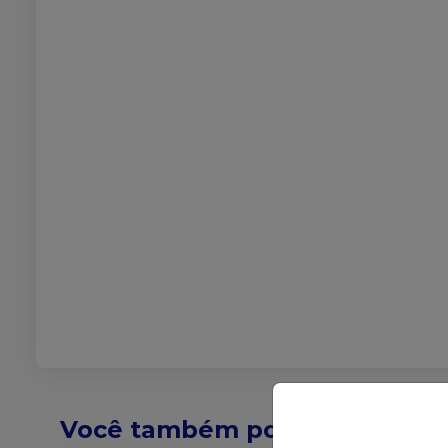
Você também pode gostar de