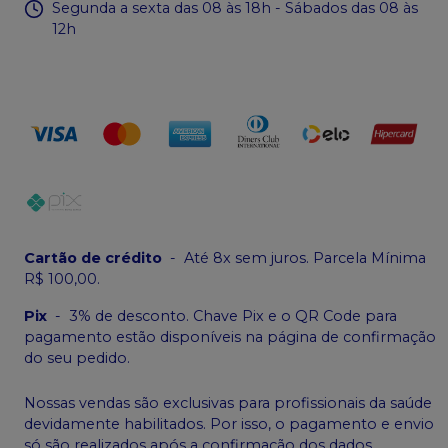
Segunda a sexta das 08 às 18h - Sábados das 08 às
12h
Cartão de crédito
-
Até 8x sem juros. Parcela Mínima
R$ 100,00.
Pix
-
3% de desconto. Chave Pix e o QR Code para
pagamento estão disponíveis na página de confirmação
do seu pedido.
Nossas vendas são exclusivas para profissionais da saúde
devidamente habilitados. Por isso, o pagamento e envio
só são realizados após a confirmação dos dados