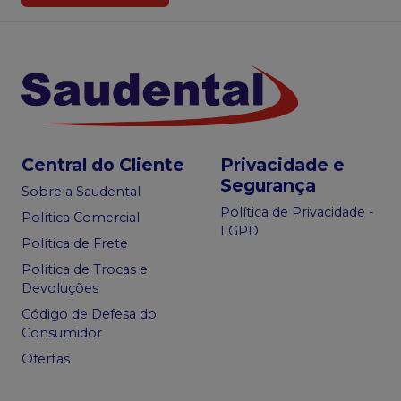
Central do Cliente
Privacidade e
Segurança
Sobre a Saudental
Política de Privacidade -
Política Comercial
LGPD
Política de Frete
Política de Trocas e
Devoluções
Código de Defesa do
Consumidor
Ofertas