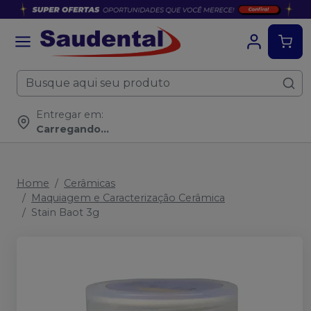
Entregar em:
Carregando...
Home
Cerâmicas
Maquiagem e Caracterização Cerâmica
Stain Baot 3g