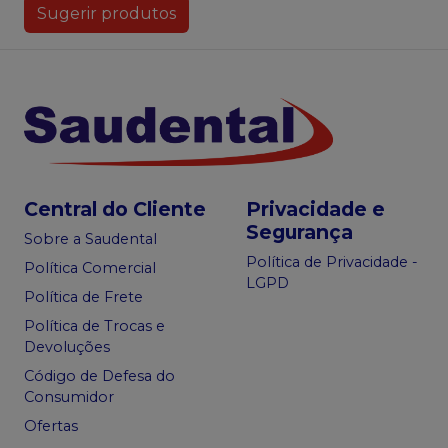
Sugerir produtos
Central do Cliente
Privacidade e
Segurança
Sobre a Saudental
Política de Privacidade -
Política Comercial
LGPD
Política de Frete
Política de Trocas e
Devoluções
Código de Defesa do
Consumidor
Ofertas