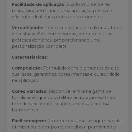
Facilidade de aplicação:
Sua fórmula é de fácil
manuseio, permitindo uma aplicação precisa e
eficiente, ideal para profissionais exigentes.
Versatilidade:
Pode ser utilizado em diversos tipos
de restaurações, como coroas, pontes e outras
próteses dentárias, proporcionando uma
personalização completa.
Características
:
Composição:
Formulado com pigmentos de alta
qualidade, garantindo cores intensas e durabilidade
na aplicação.
Cores variadas:
Disponível em uma gama de
tonalidades, que possibilita a adaptação exata ao
tom de cada dente, criando um resultado final
harmonioso.
Fácil secagem:
Proporciona uma secagem rápida,
otimizando o tempo de trabalho e permitindo o