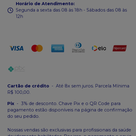
Horário de Atendimento
:
Segunda a sexta das 08 às 18h - Sábados das 08 às
12h
Cartão de crédito
-
Até 8x sem juros. Parcela Mínima
R$ 100,00.
Pix
-
3% de desconto. Chave Pix e o QR Code para
pagamento estão disponíveis na página de confirmação
do seu pedido.
Nossas vendas são exclusivas para profissionais da saúde