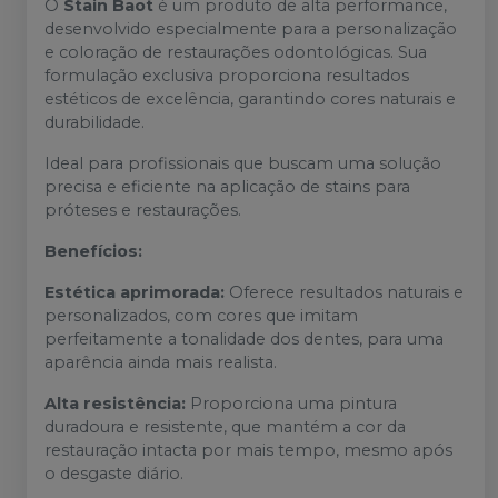
O
Stain Baot
é um produto de alta performance,
desenvolvido especialmente para a personalização
e coloração de restaurações odontológicas. Sua
formulação exclusiva proporciona resultados
estéticos de excelência, garantindo cores naturais e
durabilidade.
Ideal para profissionais que buscam uma solução
precisa e eficiente na aplicação de stains para
próteses e restaurações.
Benefícios:
Estética aprimorada:
Oferece resultados naturais e
personalizados, com cores que imitam
perfeitamente a tonalidade dos dentes, para uma
aparência ainda mais realista.
Alta resistência:
Proporciona uma pintura
duradoura e resistente, que mantém a cor da
restauração intacta por mais tempo, mesmo após
o desgaste diário.