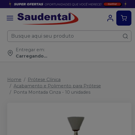
Entregar em:
Carregando...
Home
Prótese Clínica
Acabamento e Polimento para Prótese
Ponta Montada Cinza - 10 unidades