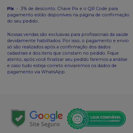
Pix
-
3% de desconto. Chave Pix e o QR Code para
pagamento estão disponíveis na página de confirmação
do seu pedido.
Nossas vendas são exclusivas para profissionais da saúde
devidamente habilitados. Por isso, o pagamento e envio
só são realizados após a confirmação dos dados
cadastrais e dos itens que constam no pedido. Fique
atento, após você finalizar seu pedido faremos a análise
e caso tudo esteja correto enviaremos os dados de
pagamento via WhatsApp.