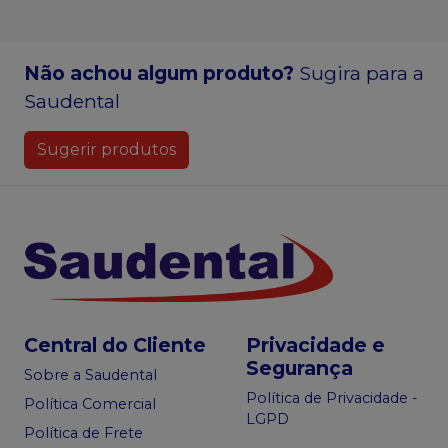
Não achou algum produto?
Sugira para a
Saudental
Sugerir produtos
Central do Cliente
Privacidade e
Segurança
Sobre a Saudental
Política de Privacidade -
Política Comercial
LGPD
Política de Frete