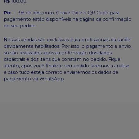
R$ 100,00.
Pix
-
3% de desconto. Chave Pix e o QR Code para
pagamento estão disponíveis na página de confirmação
do seu pedido.
Nossas vendas são exclusivas para profissionais da saúde
devidamente habilitados. Por isso, o pagamento e envio
só são realizados após a confirmação dos dados
cadastrais e dos itens que constam no pedido. Fique
atento, após você finalizar seu pedido faremos a análise
e caso tudo esteja correto enviaremos os dados de
pagamento via WhatsApp.