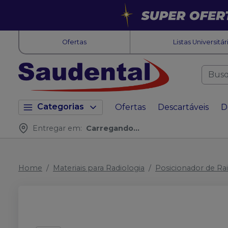
Ofertas
Listas Universitár
Categorias
Ofertas
Descartáveis
D
Entregar em:
Carregando...
Home
Materiais para Radiologia
Posicionador de Ra