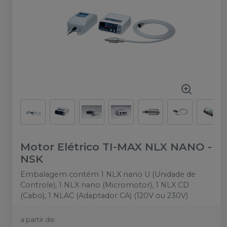
Motor Elétrico TI-MAX NLX NANO
-
NSK
Embalagem contém 1 NLX nano U (Unidade de
Controle), 1 NLX nano (Micromotor), 1 NLX CD
(Cabo), 1 NLAC (Adaptador CA) (120V ou 230V)
a partir de: