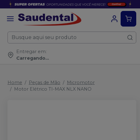
Entregar em:
Carregando...
Home
Peças de Mão
Micromotor
Motor Elétrico TI-MAX NLX NANO