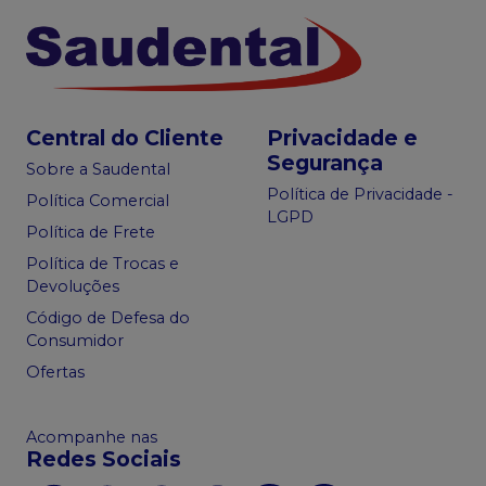
Central do Cliente
Privacidade e
Segurança
Sobre a Saudental
Política de Privacidade -
Política Comercial
LGPD
Política de Frete
Política de Trocas e
Devoluções
Código de Defesa do
Consumidor
Ofertas
Acompanhe nas
Redes Sociais