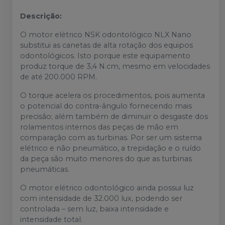
Descrição:
O motor elétrico NSK odontológico NLX Nano
substitui as canetas de alta rotação dos equipos
odontológicos. Isto porque este equipamento
produz torque de 3,4 N.cm, mesmo em velocidades
de até 200.000 RPM.
O torque acelera os procedimentos, pois aumenta
o potencial do contra-ângulo fornecendo mais
precisão; além também de diminuir o desgaste dos
rolamentos internos das peças de mão em
comparação com as turbinas. Por ser um sistema
elétrico e não pneumático, a trepidação e o ruído
da peça são muito menores do que as turbinas
pneumáticas.
O motor elétrico odontológico ainda possui luz
com intensidade de 32.000 lux, podendo ser
controlada – sem luz, baixa intensidade e
intensidade total.