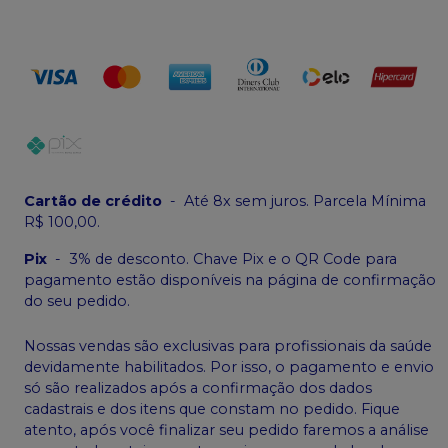
Cartão de crédito
-
Até 8x sem juros. Parcela Mínima
R$ 100,00.
Pix
-
3% de desconto. Chave Pix e o QR Code para
pagamento estão disponíveis na página de confirmação
do seu pedido.
Nossas vendas são exclusivas para profissionais da saúde
devidamente habilitados. Por isso, o pagamento e envio
só são realizados após a confirmação dos dados
cadastrais e dos itens que constam no pedido. Fique
atento, após você finalizar seu pedido faremos a análise