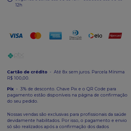
12h
Cartão de crédito
-
Até 8x sem juros. Parcela Mínima
R$ 100,00.
Pix
-
3% de desconto. Chave Pix e o QR Code para
pagamento estão disponíveis na página de confirmação
do seu pedido.
Nossas vendas são exclusivas para profissionais da saúde
devidamente habilitados. Por isso, o pagamento e envio
só são realizados após a confirmação dos dados