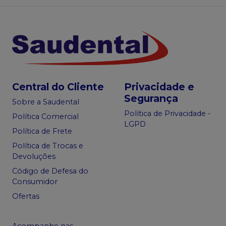
Central do Cliente
Privacidade e
Segurança
Sobre a Saudental
Política de Privacidade -
Política Comercial
LGPD
Política de Frete
Política de Trocas e
Devoluções
Código de Defesa do
Consumidor
Ofertas
Acompanhe nas