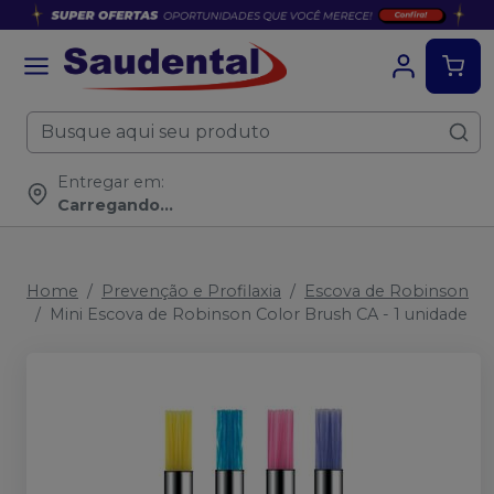
Entregar em:
Carregando...
Home
Prevenção e Profilaxia
Escova de Robinson
Mini Escova de Robinson Color Brush CA - 1 unidade