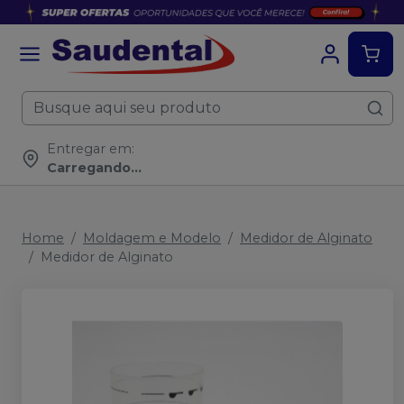
Entregar em:
Carregando...
Home
Moldagem e Modelo
Medidor de Alginato
Medidor de Alginato