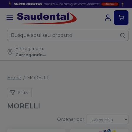
Entregar em:
Carregando...
Home
MORELLI
Filtrar
MORELLI
Ordenar por