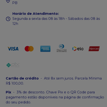
PB
Horário de Atendimento
:
Segunda a sexta das 08 às 18h - Sábados das 08 às
12h
Cartão de crédito
-
Até 8x sem juros. Parcela Mínima
R$ 100,00.
Pix
-
3% de desconto. Chave Pix e o QR Code para
pagamento estão disponíveis na página de confirmação
do seu pedido.