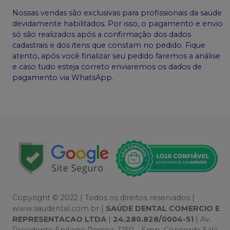
Nossas vendas são exclusivas para profissionais da saúde
devidamente habilitados. Por isso, o pagamento e envio
só são realizados após a confirmação dos dados
cadastrais e dos itens que constam no pedido. Fique
atento, após você finalizar seu pedido faremos a análise
e caso tudo esteja correto enviaremos os dados de
pagamento via WhatsApp.
Copyright © 2022 | Todos os direitos reservados |
www.saudental.com.br |
SAÚDE DENTAL COMERCIO E
REPRESENTACAO LTDA
|
24.280.828/0004-51
| Av.