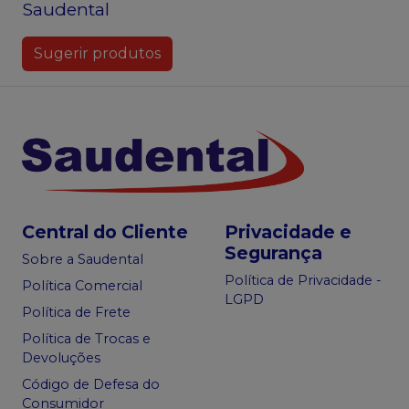
Saudental
Sugerir produtos
Central do Cliente
Privacidade e
Segurança
Sobre a Saudental
Política de Privacidade -
Política Comercial
LGPD
Política de Frete
Política de Trocas e
Devoluções
Código de Defesa do
Consumidor