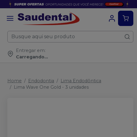
Entregar em:
Carregando...
Home
Endodontia
Lima Endodôntica
Lima Wave One Gold - 3 unidades