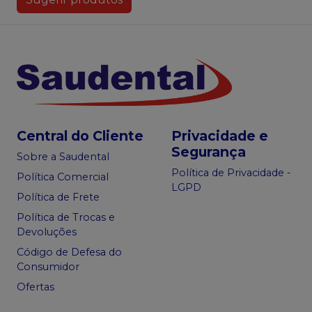
Central do Cliente
Privacidade e
Segurança
Sobre a Saudental
Política de Privacidade -
Política Comercial
LGPD
Política de Frete
Política de Trocas e
Devoluções
Código de Defesa do
Consumidor
Ofertas