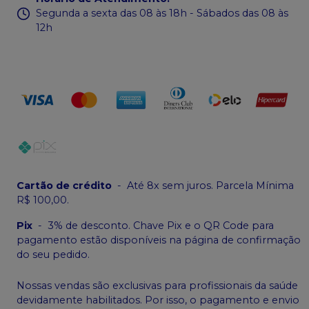
Segunda a sexta das 08 às 18h - Sábados das 08 às
12h
Cartão de crédito
-
Até 8x sem juros. Parcela Mínima
R$ 100,00.
Pix
-
3% de desconto. Chave Pix e o QR Code para
pagamento estão disponíveis na página de confirmação
do seu pedido.
Nossas vendas são exclusivas para profissionais da saúde
devidamente habilitados. Por isso, o pagamento e envio