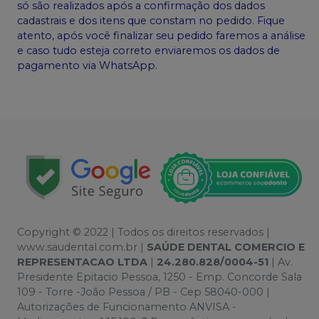
só são realizados após a confirmação dos dados
cadastrais e dos itens que constam no pedido. Fique
atento, após você finalizar seu pedido faremos a análise
e caso tudo esteja correto enviaremos os dados de
pagamento via WhatsApp.
Copyright © 2022 | Todos os direitos reservados |
www.saudental.com.br |
SAÚDE DENTAL COMERCIO E
REPRESENTACAO LTDA
|
24.280.828/0004-51
| Av.
Presidente Epitacio Pessoa, 1250 - Emp. Concorde Sala
109 - Torre -João Pessoa / PB - Cep 58040-000 |
Autorizações de Funcionamento ANVISA -